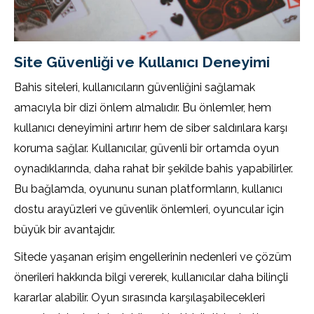
Site Güvenliği ve Kullanıcı Deneyimi
Bahis siteleri, kullanıcıların güvenliğini sağlamak
amacıyla bir dizi önlem almalıdır. Bu önlemler, hem
kullanıcı deneyimini artırır hem de siber saldırılara karşı
koruma sağlar. Kullanıcılar, güvenli bir ortamda oyun
oynadıklarında, daha rahat bir şekilde bahis yapabilirler.
Bu bağlamda, oyununu sunan platformların, kullanıcı
dostu arayüzleri ve güvenlik önlemleri, oyuncular için
büyük bir avantajdır.
Sitede yaşanan erişim engellerinin nedenleri ve çözüm
önerileri hakkında bilgi vererek, kullanıcılar daha bilinçli
kararlar alabilir. Oyun sırasında karşılaşabilecekleri