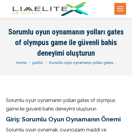
Sorumlu oyun oynamanın yolları gates
of olympus game ile güvenli bahis
deneyimi oluşturun
You are here:
Home
public
Sorumlu oyun oynamanın yolları gates…
Sorumlu oyun oynamanın yolları gates of olympus
game ile güvenli bahis deneyimi oluşturun
Giriş: Sorumlu Oyun Oynamanın Önemi
Sorumlu oyun oynamak, oyuncuların maddi ve