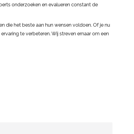
xperts onderzoeken en evalueren constant de
en die het beste aan hun wensen voldoen. Of je nu
 ervaring te verbeteren. Wij streven ernaar om een