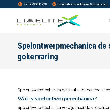
+91 9990412928
limelitebrandsolutions@gmail.com
Spelontwerpmechanica de s
gokervaring
Spelontwerpmechanica de sleutel tot een meesle
Wat is spelontwerpmechanica?
Spelontwerpmechanica verwijst naar de verschillen