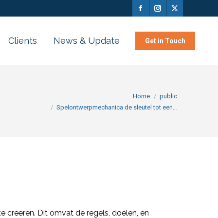
Clients
News & Update
Get in Touch
You are here:
Home
public
Spelontwerpmechanica de sleutel tot een…
 creëren. Dit omvat de regels, doelen, en