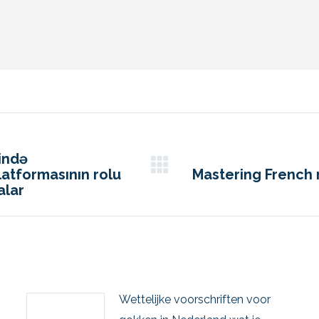
ində
atformasının rolu
Mastering French r
alar
Wettelijke voorschriften voor