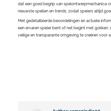
dat een goed begrip van spelontwerpmechanica cru
nieuwste spellen en trends, zodat spelers altijd go
Met gedetailleerde beoordelingen en actuele infor
een ervaren speler bent of net begint met gokken, 
veilige en transparante omgeving te creëren voor a