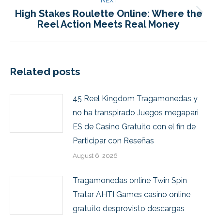
NEXT
High Stakes Roulette Online: Where the
Reel Action Meets Real Money
Related posts
45 Reel Kingdom Tragamonedas y
no ha transpirado Juegos megapari
ES de Casino Gratuito con el fin de
Participar con Reseñas
August 6, 2026
Tragamonedas online Twin Spin
Tratar AHTI Games casino online
gratuito desprovisto descargas