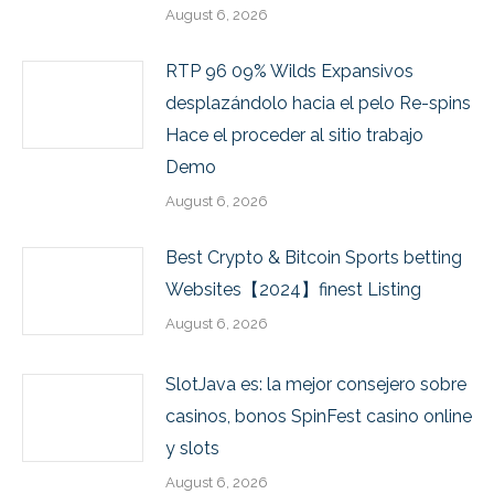
August 6, 2026
RTP 96 09% Wilds Expansivos
desplazándolo hacia el pelo Re-spins
Hace el proceder al sitio trabajo
Demo
August 6, 2026
Best Crypto & Bitcoin Sports betting
Websites【2024】finest Listing
August 6, 2026
SlotJava es: la mejor consejero sobre
casinos, bonos SpinFest casino online
y slots
August 6, 2026