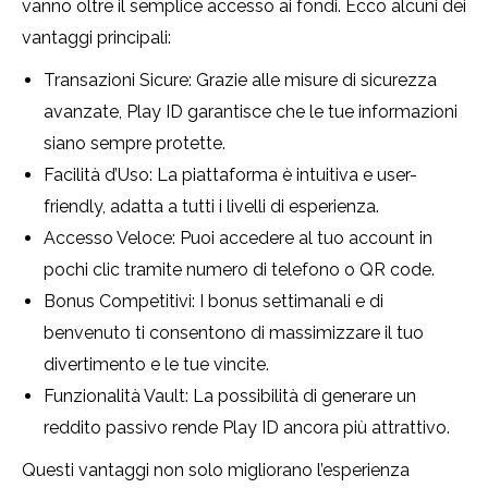
vanno oltre il semplice accesso ai fondi. Ecco alcuni dei
vantaggi principali:
Transazioni Sicure: Grazie alle misure di sicurezza
avanzate, Play ID garantisce che le tue informazioni
siano sempre protette.
Facilità d’Uso: La piattaforma è intuitiva e user-
friendly, adatta a tutti i livelli di esperienza.
Accesso Veloce: Puoi accedere al tuo account in
pochi clic tramite numero di telefono o QR code.
Bonus Competitivi: I bonus settimanali e di
benvenuto ti consentono di massimizzare il tuo
divertimento e le tue vincite.
Funzionalità Vault: La possibilità di generare un
reddito passivo rende Play ID ancora più attrattivo.
Questi vantaggi non solo migliorano l’esperienza