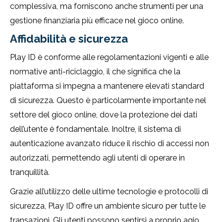
complessiva, ma forniscono anche strumenti per una
gestione finanziaria più efficace nel gioco online.
Affidabilità e sicurezza
Play ID è conforme alle regolamentazioni vigenti e alle
normative anti-riciclaggio, il che significa che la
piattaforma si impegna a mantenere elevati standard
di sicurezza. Questo è particolarmente importante nel
settore del gioco online, dove la protezione dei dati
dell’utente è fondamentale. Inoltre, il sistema di
autenticazione avanzato riduce il rischio di accessi non
autorizzati, permettendo agli utenti di operare in
tranquillità.
Grazie all’utilizzo delle ultime tecnologie e protocolli di
sicurezza, Play ID offre un ambiente sicuro per tutte le
transazioni. Gli utenti possono sentirsi a proprio agio