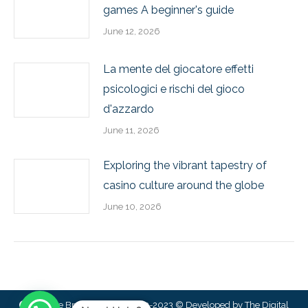
games A beginner's guide
June 12, 2026
La mente del giocatore effetti
psicologici e rischi del gioco
d'azzardo
June 11, 2026
Exploring the vibrant tapestry of
casino culture around the globe
June 10, 2026
Limelite Brand Solution 2022-2023 © Developed by
The Digital