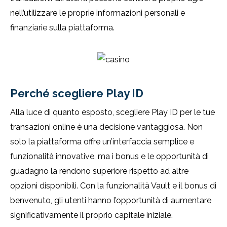
nell’utilizzare le proprie informazioni personali e
finanziarie sulla piattaforma.
Perché scegliere Play ID
Alla luce di quanto esposto, scegliere Play ID per le tue
transazioni online è una decisione vantaggiosa. Non
solo la piattaforma offre un’interfaccia semplice e
funzionalità innovative, ma i bonus e le opportunità di
guadagno la rendono superiore rispetto ad altre
opzioni disponibili. Con la funzionalità Vault e il bonus di
benvenuto, gli utenti hanno l’opportunità di aumentare
significativamente il proprio capitale iniziale.