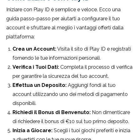
Iniziare con Play ID è semplice e veloce. Ecco una
guida passo-passo per aiutarti a configurare il tuo
account e sfruttare al meglio i vantaggi offerti dalla
piattaforma:
Crea un Account:
Visita il sito di Play ID e registrati
fornendo le tue informazioni personali.
Verifica i Tuoi Dati:
Completa il processo di verifica
per garantire la sicurezza del tuo account.
Effettua un Deposito:
Aggiungi fondi al tuo
account utilizzando uno dei metodi di pagamento
disponibili.
Richiedi il Bonus di Benvenuto:
Non dimenticare
di richiedere il bonus di €10 sul tuo primo deposito.
Inizia a Giocare:
Scegli i tuoi giochi preferiti e inizia
a divertirti con le tue nuove risorse.