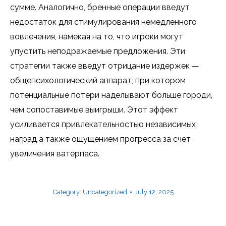
сумме. Аналогично, бренные операции введут
недостаток для стимулирования немедленного
вовлечения, намекая на то, что игроки могут
упустить неподражаемые предложения. Эти
стратегии также введут отрицание издержек —
общепсихологический аппарат, при котором
потенциальные потери наделывают больше городи,
чем сопоставимые выигрыши. Этот эффект
усиливается привлекательностью независимых
наград а также ощущением прогресса за счет
увеличения ватерпаса.
Category:
Uncategorized
July 12, 2025