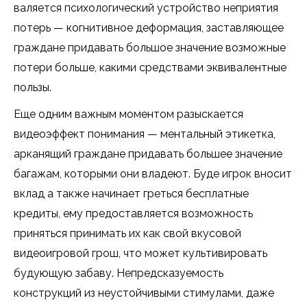
валяется психологический устройство неприятия
потерь — когнитивное деформация, заставляющее
граждане придавать большое значение возможные
потери больше, какими средствами эквивалентные
пользы.
Еще одним важным моментом разыскается
видеоэффект понимания — ментальный этикетка,
арканящий граждане придавать большее значение
багажам, которыми они владеют. Буде игрок вносит
вклад а также начинает греться бесплатные
кредиты, ему предоставляется возможность
приняться принимать их как свой вкусовой
видеоигровой грош, что может культивировать
будующую забаву. Непредсказуемость
конструкций из неустойчивыми стимулами, даже