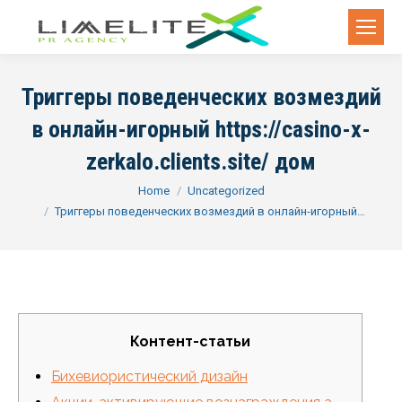
Триггеры поведенческих возмездий
в онлайн-игорный https://casino-x-
zerkalo.clients.site/ дом
You are here:
Home
Uncategorized
Триггеры поведенческих возмездий в онлайн-игорный…
Контент-статьи
Бихевиористический дизайн