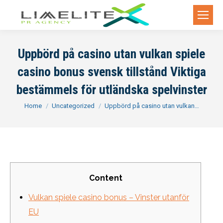
Uppbörd på casino utan vulkan spiele
casino bonus svensk tillstånd Viktiga
bestämmels för utländska spelvinster
You are here:
Home
Uncategorized
Uppbörd på casino utan vulkan…
Content
Vulkan spiele casino bonus – Vinster utanför
EU