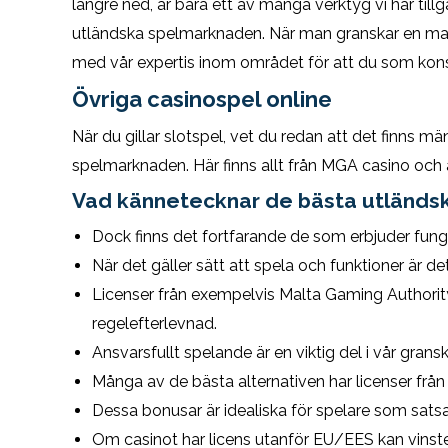
längre ned, är bara ett av många verktyg vi har tillg
utländska spelmarknaden. När man granskar en markn
med vår expertis inom området för att du som konsu
Övriga casinospel online
När du gillar slotspel, vet du redan att det finns 
spelmarknaden. Här finns allt från MGA casino och
Vad kännetecknar de bästa utländs
Dock finns det fortfarande de som erbjuder fun
När det gäller sätt att spela och funktioner är det
Licenser från exempelvis Malta Gaming Authorit
regelefterlevnad.
Ansvarsfullt spelande är en viktig del i vår grans
Många av de bästa alternativen har licenser från 
Dessa bonusar är idealiska för spelare som satsa
Om casinot har licens utanför EU/EES kan vinster