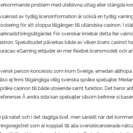
terkommande problem med uteblivna uttag eller stängda ko
vsaknad av tydlig licensinformation är också en tydlig varnin
lockering för att stoppa tillgången till utländska casinon. I s
arknadsföringsåtgärder. För svenskar innebär detta fler valmöj
asinon. Spelutbudet påverkas både av vilken licens casinot ha
. Curacao eGaming erbjuder en mer flexibel licensmodell och
an svensk person koncessio som inom Sverige, emedan allihopa s
so ej finns tillgängliga villig svenska språke spelsajter. Med
språke casinon till både utseende samt funktion. Det beror a
referenser. Å andra sida kan spel­sajter såsom befinner si ba
e på nätet och i det dagliga livet, men särskilt när det komme
ingsregistret som är kopplat till alla svensklicensierade nät