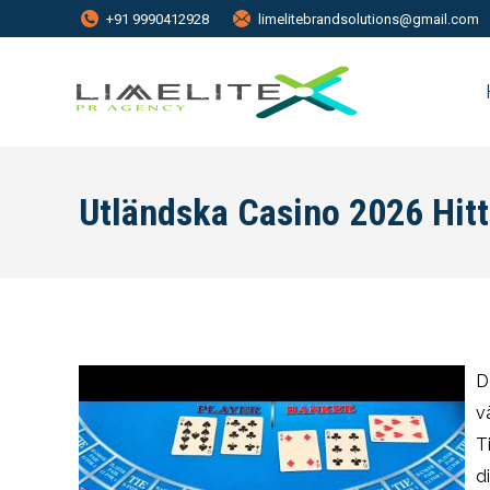
+91 9990412928
limelitebrandsolutions@gmail.com
Utländska Casino 2026 Hit
D
v
T
d