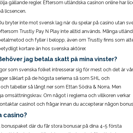
följa gällande regler. Eftersom utländska casinon online har lic
på licsencen.
Du bryter inte mot svensk lag när du spelar på casino utan s
eftersom Trustly Pay N Play inte alltid används. Många utländ
betalmetod och fyller i belopp, även om Trustly finns som alte
betydligt kortare än hos svenska aktörer.
Behöver jag betala skatt på mina vinster?
gor som svenska folket intresserar sig för mest och det är vå
ligger såklart på de högsta serierna så som SHL och
k och tabeller så långt ner som Ettan Södra & Norra. Men
a omsättningskrav. Om något i reglerna och villkoren verkar
 kontaktar casinot och frågar innan du accepterar någon bonus
a casino?
ll bonuspaket där du får stora bonusar på dina 4-5 första