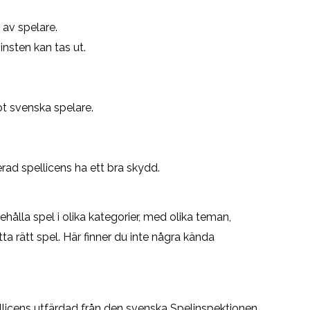
 av spelare.
nsten kan tas ut.
ot svenska spelare.
ad spellicens ha ett bra skydd.
ålla spel i olika kategorier, med olika teman,
a rätt spel. Här finner du inte några kända
llicens utfärdad från den svenska Spelinspektionen.