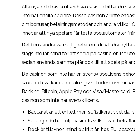
Alla nya och bästa utländska casinon hittar du via 
internationella spelare. Dessa casinon är inte endast
om bonusar, betalningsmetoder och andra villkor. C
innebär att nya spelare får testa spelautomater fr
Det finns andra valmöjligheter om du vill dra nytt
slags mellanhand för att spela på casino online utom
sedan använda samma plånbok till att spela på and
De casinon som inte har en svensk spellicens behöve
säkra och välkända betalningsmetoder som funkar fö
Banking, Bitcoin, Apple Pay och Visa/Mastercard. P
casinon som inte har svensk licens.
Baccarat är ett enkelt men sofistikerat spel där 
Så länge du har följt casinots villkor vad beträf
Dock är tillsynen mindre strikt än hos EU-baserad