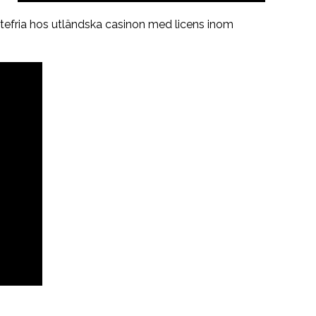
attefria hos utländska casinon med licens inom