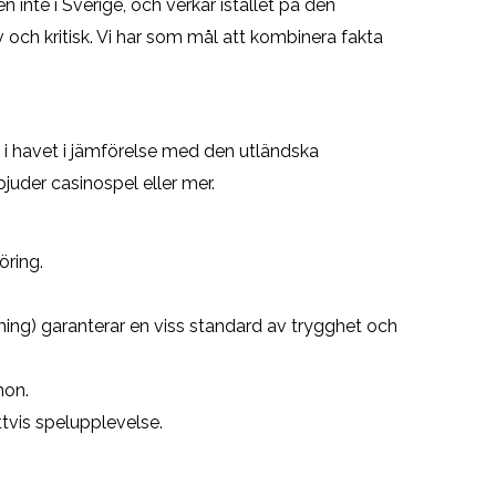
n inte i Sverige, och verkar istället på den
och kritisk. Vi har som mål att kombinera fakta
e i havet i jämförelse med den utländska
uder casinospel eller mer.
öring.
ng) garanterar en viss standard av trygghet och
non.
ttvis spelupplevelse.