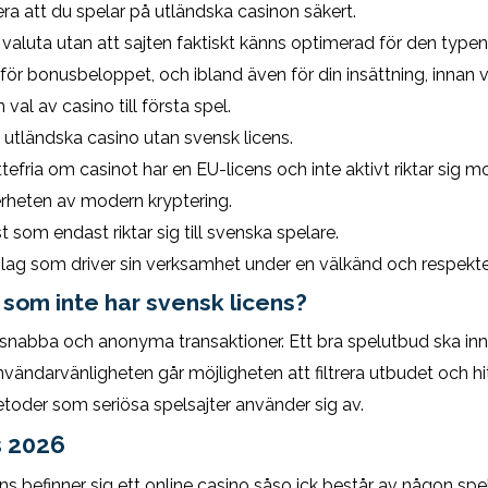
ra att du spelar på utländska casinon säkert.
 valuta utan att sajten faktiskt känns optimerad för den typen
r bonusbeloppet, och ibland även för din insättning, innan vi
al av casino till första spel.
å utländska casino utan svensk licens.
tefria om casinot har en EU-licens och inte aktivt riktar sig m
kerheten av modern kryptering.
 som endast riktar sig till svenska spelare.
ag som driver sin verksamhet under en välkänd och respekter
o som inte har svensk licens?
snabba och anonyma transaktioner. Ett bra spelutbud ska inneh
ändarvänligheten går möjligheten att filtrera utbudet och hitt
metoder som seriösa spelsajter använder sig av.
s 2026
s befinner sig ett online casino såso ick består av någon spe