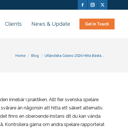
Clients
News & Update
Get in Touch
You are here:
Home
Blog
Utländska Casino 2026 Hitta Bästa…
 den innebär i praktiken. Allt fler svenska spelare
svårare än någonsin att hitta ett säkert alternativ.
 det finns en oberoende instans dit du kan vända
stå. Kontrollera gärna om andra spelare rapporterat