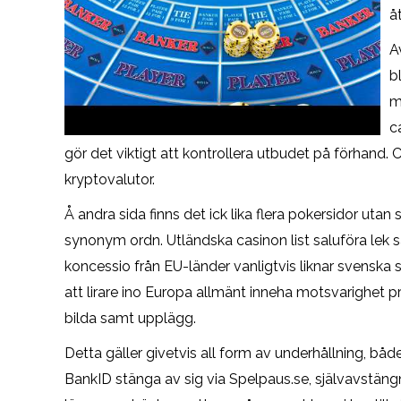
å
A
b
m
c
gör det viktigt att kontrollera utbudet på förhand
kryptovalutor.
Å andra sida finns det ick lika flera pokersidor ut
synonym ordn. Utländska casinon list saluföra lek så
koncessio från EU-länder vanligtvis liknar svenska 
att lirare ino Europa allmänt inneha motsvarighet p
bilda samt upplägg.
Detta gäller givetvis all form av underhållning, båd
BankID stänga av sig via Spelpaus.se, självavstängn