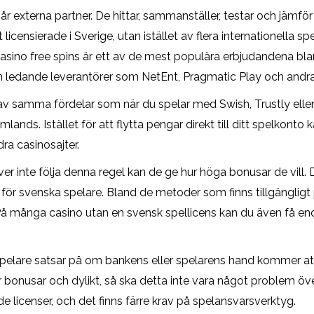
vår externa partner. De hittar, sammanställer, testar och jämf
 licensierade i Sverige, utan istället av flera internationella
asino free spins är ett av de mest populära erbjudandena bl
ån ledande leverantörer som NetEnt, Pragmatic Play och andra 
a av samma fördelar som när du spelar med Swish, Trustly elle
lands. Istället för att flytta pengar direkt till ditt spelkont
ra casinosajter.
r inte följa denna regel kan de ge hur höga bonusar de vill. 
r svenska spelare. Bland de metoder som finns tillgängligt p
å många casino utan en svensk spellicens kan du även få eno
spelare satsar på om bankens eller spelarens hand kommer att 
far bonusar och dylikt, så ska detta inte vara något problem ö
e licenser, och det finns färre krav på spelansvarsverktyg.