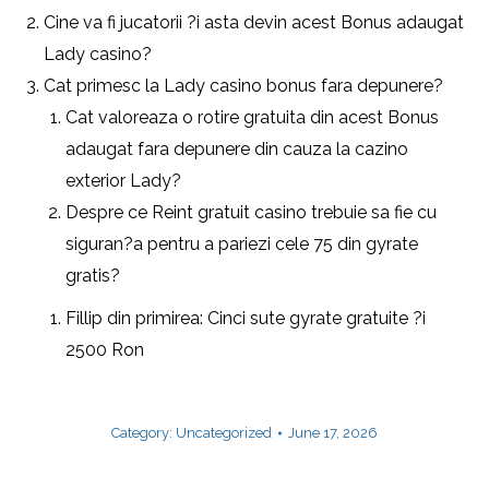
Cine va fi jucatorii ?i asta devin acest Bonus adaugat
Lady casino?
Cat primesc la Lady casino bonus fara depunere?
Cat valoreaza o rotire gratuita din acest Bonus
adaugat fara depunere din cauza la cazino
exterior Lady?
Despre ce Reint gratuit casino trebuie sa fie cu
siguran?a pentru a pariezi cele 75 din gyrate
gratis?
Fillip din primirea: Cinci sute gyrate gratuite ?i
2500 Ron
Category:
Uncategorized
June 17, 2026