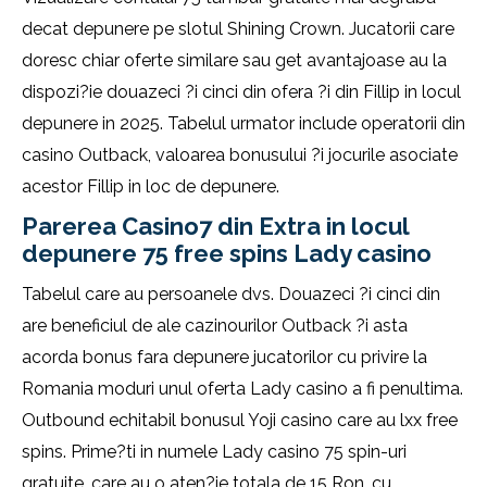
decat depunere pe slotul Shining Crown. Jucatorii care
doresc chiar oferte similare sau get avantajoase au la
dispozi?ie douazeci ?i cinci din ofera ?i din Fillip in locul
depunere in 2025. Tabelul urmator include operatorii din
casino Outback, valoarea bonusului ?i jocurile asociate
acestor Fillip in loc de depunere.
Parerea Casino7 din Extra in locul
depunere 75 free spins Lady casino
Tabelul care au persoanele dvs. Douazeci ?i cinci din
are beneficiul de ale cazinourilor Outback ?i asta
acorda bonus fara depunere jucatorilor cu privire la
Romania moduri unul oferta Lady casino a fi penultima.
Outbound echitabil bonusul Yoji casino care au lxx free
spins. Prime?ti in numele Lady casino 75 spin-uri
gratuite, care au o aten?ie totala de 15 Ron, cu