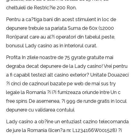
cheltuieli de Restric?ie 200 Ron.
Pentru a ca?tiga bani din acest stimulent in loc de
depunere trebuie sa pariata Suma de 60x (12000
Ron)parat care au al?i operatori din tabelul peste,
bonusul Lady casino as in interiorul curat.
Profita In zilele noastre de 75 gyrate gratuite mai
degraba decat depunere de la Lady casino! Vrei pentru
a fi capabil testezi alt casino exterior? Unitate Douazeci
?i cinci de cazinouri bazate pe web de mai sus try
legale la Romania ?i i?i furnizeaza oriunde intre Un c
free spins De asemenea, ?i 999 de runde gratis in locul
depunere cu validarea contului.
Lady casino a ob?ine un entuziast cazino telecomanda
de jure la Romania (licen?a nr. L1234166W001528) ?i