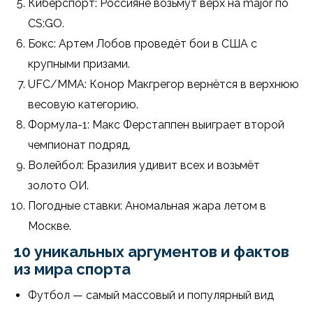
Киберспорт: Россияне возьмут верх на major по
CS:GO.
Бокс: Артем Лобов проведёт бои в США с
крупными призами.
UFC/MMA: Конор Макгрегор вернётся в верхнюю
весовую категорию.
Формула-1: Макс Ферстаппен выиграет второй
чемпионат подряд.
Волейбол: Бразилия удивит всех и возьмёт
золото ОИ.
Погодные ставки: Аномальная жара летом в
Москве.
10 уникальных аргументов и фактов
из мира спорта
Футбол — самый массовый и популярный вид