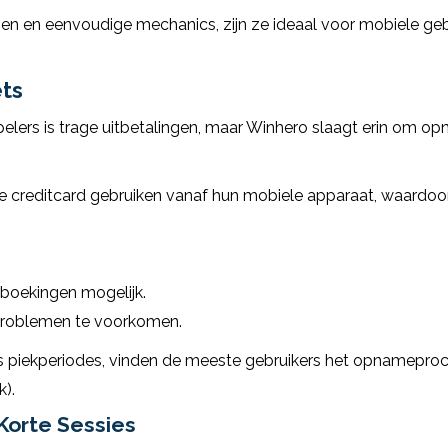
sen en eenvoudige mechanics, zijn ze ideaal voor mobiele geb
ets
lers is trage uitbetalingen, maar Winhero slaagt erin om opn
e creditcard gebruiken vanaf hun mobiele apparaat, waardoo
boekingen mogelijk.
 problemen te voorkomen.
ns piekperiodes, vinden de meeste gebruikers het opnamepr
).
Korte Sessies