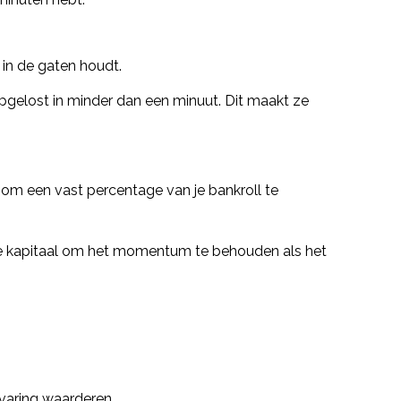
 in de gaten houdt.
pgelost in minder dan een minuut. Dit maakt ze
s om een vast percentage van je bankroll te
ende kapitaal om het momentum te behouden als het
varing waarderen.