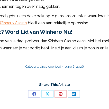
schermen tegen overmatig gokken.
 veel gebruikers deze beknopte game‑momenten waarderen bo
Winhero Casino
biedt een aantrekkelijke oplossing.
t? Word Lid van Winhero Nu!
itme van je dag, probeer dan Winhero Casino eens. Met het mobi
en wanneer je dat nodig hebt. Meld je aan, claim je bonus en l
Category:
Uncategorized
June 8, 2026
Share This Article