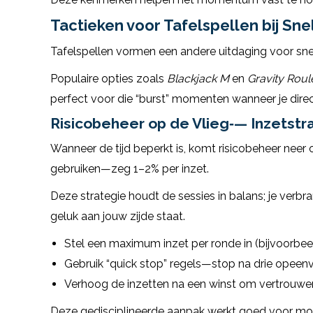
Tactieken voor Tafelspellen bij Sne
Tafelspellen vormen een andere uitdaging voor snel
Populaire opties zoals
Blackjack M
en
Gravity Roul
perfect voor die “burst” momenten wanneer je direct
Risicobeheer op de Vlieg‑— Inzetst
Wanneer de tijd beperkt is, komt risicobeheer neer 
gebruiken—zeg 1–2% per inzet.
Deze strategie houdt de sessies in balans; je ver
geluk aan jouw zijde staat.
Stel een maximum inzet per ronde in (bijvoorbee
Gebruik “quick stop” regels—stop na drie opeenv
Verhoog de inzetten na een winst om vertrouwen
Deze gedisciplineerde aanpak werkt goed voor mobi