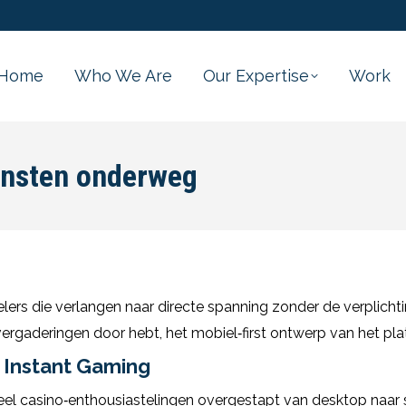
Home
Who We Are
Our Expertise
Work
insten onderweg
Y
ers die verlangen naar directe spanning zonder de verplich
 vergaderingen door hebt, het mobiel‑first ontwerp van het plat
n Instant Gaming
eel casino‑enthousiastelingen overgestapt van desktop naar s