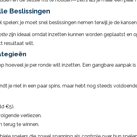
lle Beslissingen
 spelen: je moet snel beslissingen nemen terwijl je de kansen
ette
zijn ideaal omdat inzetten kunnen worden geplaatst en o
 resultaat wilt.
rategieën
op hoeveel je per ronde wilt inzetten. Een gangbare aanpak i
brandt je niet in een paar spins, maar hebt nog steeds voldo
ld €5).
olgende verliezen.
 terug te winnen.
ele spelers die zowel spanning als controle over hun speler