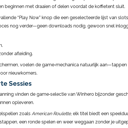
n beginnen met draaien of delen voordat de koffietent sluit.
pvallende “Play Now” knop die een geselecteerde lijst van slo
roces nog verder—geen downloads nodig, gewoon snel inlogge
n.
nder afleiding.
 schermen, voelen de game‑mechanica natuurlijk aan—tappen
 voor nieuwkomers.
te Sessies
panning vinden de game‑selectie van Winhero bijzonder geschik
kunnen opleveren.
felspellen zoals
American Roulette
, elk titel biedt een speel
instappen, een ronde spelen en weer weggaan zonder je uitgep