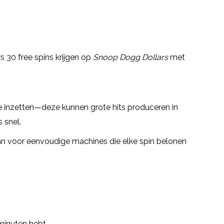
s 30 free spins krijgen op
Snoop Dogg Dollars
met
le inzetten—deze kunnen grote hits produceren in
 snel.
rvan voor eenvoudige machines die elke spin belonen
minuten hebt.