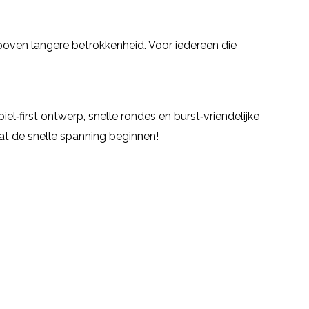
ven langere betrokkenheid. Voor iedereen die
el‑first ontwerp, snelle rondes en burst‑vriendelijke
aat de snelle spanning beginnen!