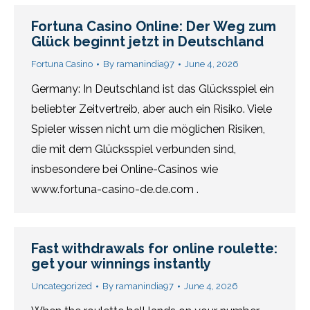
Fortuna Casino Online: Der Weg zum
Glück beginnt jetzt in Deutschland
Fortuna Casino
By
ramanindia97
June 4, 2026
Germany: In Deutschland ist das Glücksspiel ein
beliebter Zeitvertreib, aber auch ein Risiko. Viele
Spieler wissen nicht um die möglichen Risiken,
die mit dem Glücksspiel verbunden sind,
insbesondere bei Online-Casinos wie
www.fortuna-casino-de.de.com .
Fast withdrawals for online roulette:
get your winnings instantly
Uncategorized
By
ramanindia97
June 4, 2026