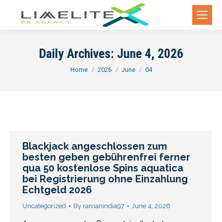
Daily Archives:
June 4, 2026
You are here:
Home
2026
June
04
Blackjack angeschlossen zum
besten geben gebührenfrei ferner
qua 50 kostenlose Spins aquatica
bei Registrierung ohne Einzahlung
Echtgeld 2026
Uncategorized
By
ramanindia97
June 4, 2026