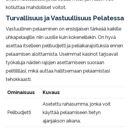
kotiuttaa mahdolliset voitot.
Turvallisuus ja Vastuullisuus Pelatessa
Vastuullinen pelaaminen on ensisijaisen tärkeää kaikille
uhkapelaajille, niin uusille kuin kokeneillekin. On hyvä
asettaa itselleen pelibudjetti ja peliaikarajoituksia ennen
pelaamisen aloittamista. Useimmat kasinot tarjoavat
työkaluja näiden rajojen asettamiseen suoraan
pelitililläsi, mikä auttaa hallitsemaan pelaamistasi
tehokkaasti.
Ominaisuus
Kuvaus
Asetettu rahasumma, jonka voit
Pelibudjetti
käyttää pelaamiseen tietyn
ajanjakson aikana.