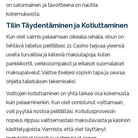
on satunnainen, ja tavoitteena on nauttia
kokemuksesta.
Tilin Täydentäminen ja Kotiuttaminen
Kun olet valmis pelaamaan oikealla rahalla, sinun on
tehtävä talletus pelitilillesi. 21 Casino tarjoaa yleensä
useita turvallisia ja käteviä maksutapoja, kuten
pankkikortit, verkkolompakot ja erilaiset suomalaiset
maksupalvelut. Valitse itsellesi sopivin tapa ja seuraa
ohjeita talletuksen tekemiseksi.
Voittojen kotiuttaminen on yhtä tärkeä osa kokemusta
kuin pelaaminenkin. Kun olet onnistunut voittamaan,
voit pyytää nostoa pelitililtäsi. Kotiutusprosessin
nopeus riippuu valitsemastasi maksutavasta ja kasinon
käsittelyajoista. Varmista, että olet täyttänyt