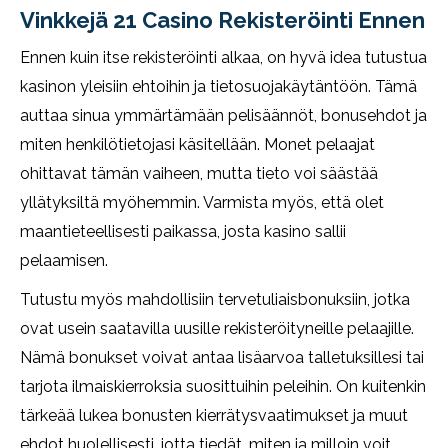
Vinkkejä 21 Casino Rekisteröinti Ennen
Ennen kuin itse rekisteröinti alkaa, on hyvä idea tutustua
kasinon yleisiin ehtoihin ja tietosuojakäytäntöön. Tämä
auttaa sinua ymmärtämään pelisäännöt, bonusehdot ja
miten henkilötietojasi käsitellään. Monet pelaajat
ohittavat tämän vaiheen, mutta tieto voi säästää
yllätyksiltä myöhemmin. Varmista myös, että olet
maantieteellisesti paikassa, josta kasino sallii
pelaamisen.
Tutustu myös mahdollisiin tervetuliaisbonuksiin, jotka
ovat usein saatavilla uusille rekisteröityneille pelaajille.
Nämä bonukset voivat antaa lisäarvoa talletuksillesi tai
tarjota ilmaiskierroksia suosittuihin peleihin. On kuitenkin
tärkeää lukea bonusten kierrätysvaatimukset ja muut
ehdot huolellisesti, jotta tiedät, miten ja milloin voit