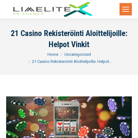
21 Casino Rekisteröinti Aloittelijoille:
Helpot Vinkit
You are here:
Home
Uncategorized
21 Casino Rekisteröinti Aloittelijoille: Helpot…