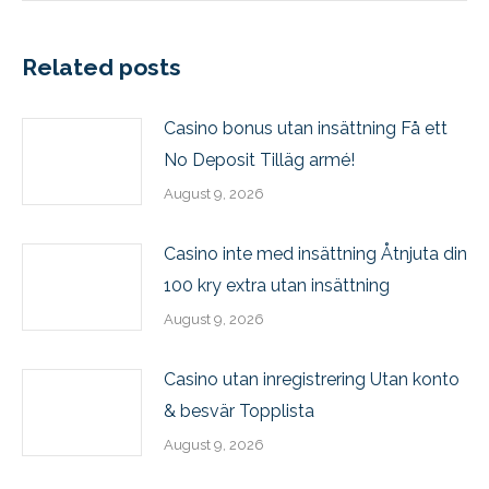
Related posts
Casino bonus utan insättning Få ett
No Deposit Tilläg armé!
August 9, 2026
Casino inte med insättning Åtnjuta din
100 kry extra utan insättning
August 9, 2026
Casino utan inregistrering Utan konto
& besvär Topplista
August 9, 2026