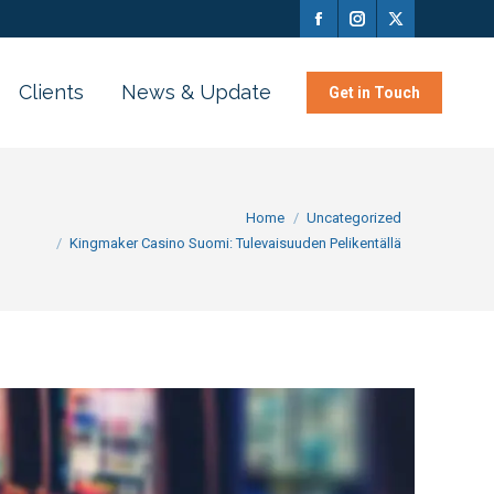
Clients
News & Update
Get in Touch
Home
Uncategorized
Kingmaker Casino Suomi: Tulevaisuuden Pelikentällä