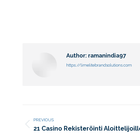
Author:
ramanindia97
https://limelitebrandsolutions.com
PREVIOUS
21 Casino Rekisteröinti Aloittelijoil