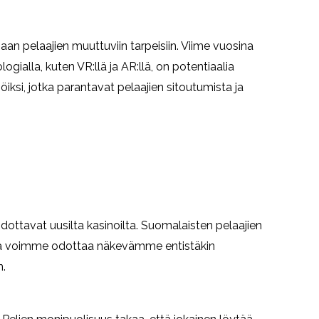
an pelaajien muuttuviin tarpeisiin. Viime vuosina
ialla, kuten VR:llä ja AR:llä, on potentiaalia
iksi, jotka parantavat pelaajien sitoutumista ja
ottavat uusilta kasinoilta. Suomalaisten pelaajien
essa voimme odottaa näkevämme entistäkin
n.