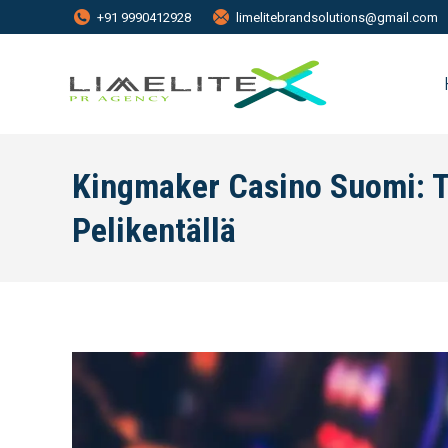
+91 9990412928
limelitebrandsolutions@gmail.com
Kingmaker Casino Suomi: 
Pelikentällä