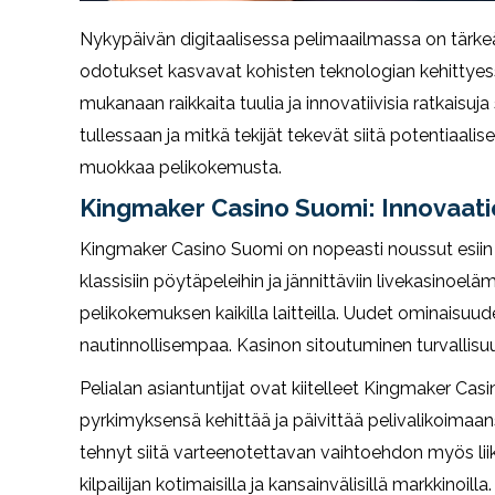
Nykypäivän digitaalisessa pelimaailmassa on tärkeää
odotukset kasvavat kohisten teknologian kehittyess
mukanaan raikkaita tuulia ja innovatiivisia ratkaisu
tullessaan ja mitkä tekijät tekevät siitä potentiaa
muokkaa pelikokemusta.
Kingmaker Casino Suomi: Innovaati
Kingmaker Casino Suomi on nopeasti noussut esiin ta
klassisiin pöytäpeleihin ja jännittäviin livekasinoe
pelikokemuksen kaikilla laitteilla. Uudet ominaisu
nautinnollisempaa. Kasinon sitoutuminen turvallis
Pelialan asiantuntijat ovat kiitelleet Kingmaker Cas
pyrkimyksensä kehittää ja päivittää pelivalikoimaans
tehnyt siitä varteenotettavan vaihtoehdon myös li
kilpailijan kotimaisilla ja kansainvälisillä markkinoilla.