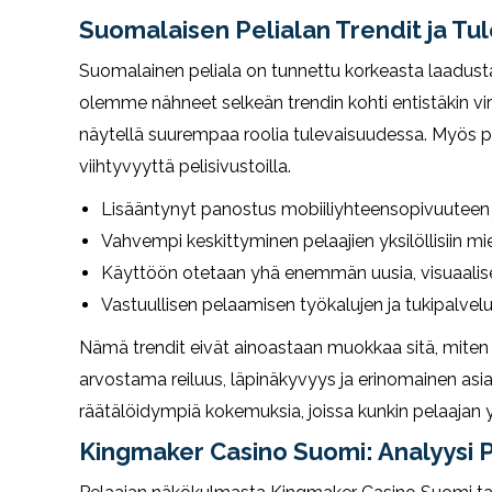
Suomalaisen Pelialan Trendit ja Tu
Suomalainen peliala on tunnettu korkeasta laadustaa
olemme nähneet selkeän trendin kohti entistäkin virt
näytellä suurempaa roolia tulevaisuudessa. Myös pers
viihtyvyyttä pelisivustoilla.
Lisääntynyt panostus mobiiliyhteensopivuutee
Vahvempi keskittyminen pelaajien yksilöllisiin miel
Käyttöön otetaan yhä enemmän uusia, visuaalisesti
Vastuullisen pelaamisen työkalujen ja tukipalve
Nämä trendit eivät ainoastaan muokkaa sitä, miten 
arvostama reiluus, läpinäkyvyys ja erinomainen a
räätälöidympiä kokemuksia, joissa kunkin pelaajan 
Kingmaker Casino Suomi: Analyysi 