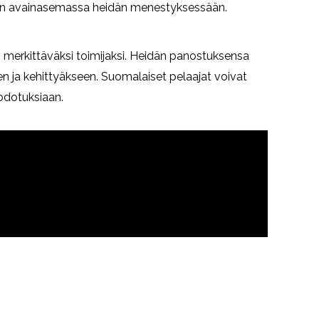
 on avainasemassa heidän menestyksessään.
merkittäväksi toimijaksi. Heidän panostuksensa
en ja kehittyäkseen. Suomalaiset pelaajat voivat
odotuksiaan.