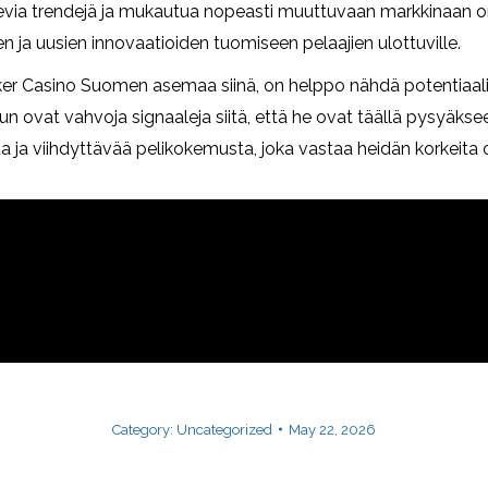
levia trendejä ja mukautua nopeasti muuttuvaan markkinaan
 ja uusien innovaatioiden tuomiseen pelaajien ulottuville.
r Casino Suomen asemaa siinä, on helppo nähdä potentiaali 
un ovat vahvoja signaaleja siitä, että he ovat täällä pysyäkse
 ja viihdyttävää pelikokemusta, joka vastaa heidän korkeita 
Category:
Uncategorized
May 22, 2026