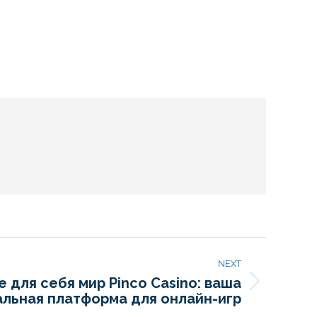
NEXT
 для себя мир Pinco Casino: ваша
льная платформа для онлайн-игр