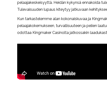
pelaajakeskeisyyttä. Heidän kykynsä ennakoida tu
Tulevaisuuden lupaus kiteytyy jatkuvaan kehitykseen
Kun tarkastelemme alan kokonaiskuvaa ja Kingmake
pelaajakokemukseen, turvallisuuteen ja pelien laatu
odottaa Kingmaker Casinolta jatkossakin laadukasta