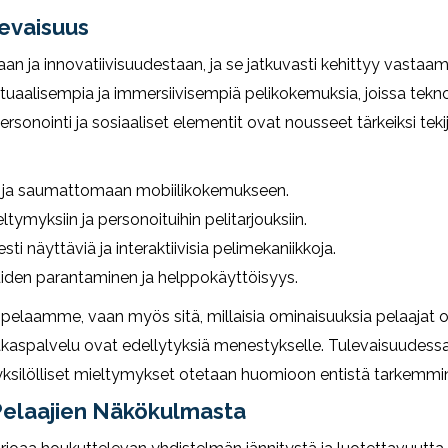
levaisuus
n ja innovatiivisuudestaan, ja se jatkuvasti kehittyy vastaama
uaalisempia ja immersiivisempiä pelikokemuksia, joissa teknolog
onointi ja sosiaaliset elementit ovat nousseet tärkeiksi tekijö
n ja saumattomaan mobiilikokemukseen.
tymyksiin ja personoituihin pelitarjouksiin.
 näyttäviä ja interaktiivisia pelimekaniikkoja.
luiden parantaminen ja helppokäyttöisyys.
pelaamme, vaan myös sitä, millaisia ominaisuuksia pelaajat od
siakaspalvelu ovat edellytyksiä menestykselle. Tulevaisuud
yksilölliset mieltymykset otetaan huomioon entistä tarkemmi
Pelaajien Näkökulmasta