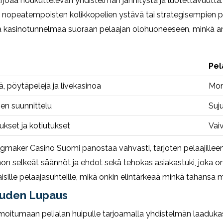
aa houkuttelevan yhdistelmän jännitystä ja luotettavuutta. 
ssä nopeatempoisten kolikkopelien ystävä tai strategisempien p
toa kasinotunnelmaa suoraan pelaajan olohuoneeseen, minkä an
Pel
ä, pöytäpelejä ja livekasinoa
Mon
en suunnittelu
Suju
tukset ja kotiutukset
Vai
ingmaker Casino Suomi panostaa vahvasti, tarjoten pelaajilleen
sinon selkeät säännöt ja ehdot sekä tehokas asiakastuki, joka 
isille pelaajasuhteille, mikä onkin elintärkeää minkä tahansa
uuden Lupaus
oitumaan pelialan huipulle tarjoamalla yhdistelmän laadukast