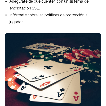
Asegúrate de que cuenten con un sistema de
encriptación SSL.
Infórmate sobre las políticas de protección al
jugador.