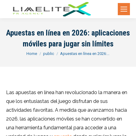
Apuestas en línea en 2026: aplicaciones
móviles para jugar sin límites
You are here:
Home
public
Apuestas en línea en 2026:…
Las apuestas en línea han revolucionado la manera en
que los entusiastas del juego disfrutan de sus
actividades favoritas. A medida que avanzamos hacia
2026, las aplicaciones móviles se han convertido en
una herramienta fundamental para acceder a una