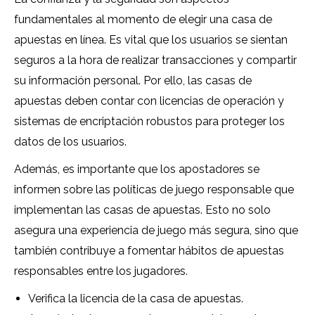
fundamentales al momento de elegir una casa de
apuestas en línea. Es vital que los usuarios se sientan
seguros a la hora de realizar transacciones y compartir
su información personal. Por ello, las casas de
apuestas deben contar con licencias de operación y
sistemas de encriptación robustos para proteger los
datos de los usuarios.
Además, es importante que los apostadores se
informen sobre las políticas de juego responsable que
implementan las casas de apuestas. Esto no solo
asegura una experiencia de juego más segura, sino que
también contribuye a fomentar hábitos de apuestas
responsables entre los jugadores.
Verifica la licencia de la casa de apuestas.