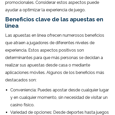
promocionales. Considerar estos aspectos puede
ayudar a optimizar la experiencia de juego.
Beneficios clave de las apuestas en
línea
Las apuestas en línea ofrecen numerosos beneficios
que atraen a jugadores de diferentes niveles de
experiencia. Estos aspectos positivos son
determinantes para que más personas se decidan a
realizar sus apuestas desde casa o mediante
aplicaciones móviles. Algunos de los beneficios más
destacados son:
Conveniencia: Puedes apostar desde cualquier lugar
y en cualquier momento, sin necesidad de visitar un
casino físico.
Variedad de opciones: Desde deportes hasta juegos