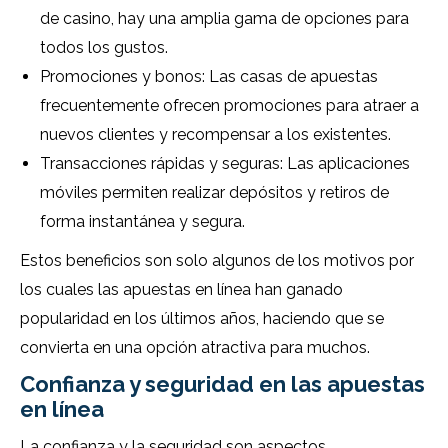
de casino, hay una amplia gama de opciones para
todos los gustos.
Promociones y bonos: Las casas de apuestas
frecuentemente ofrecen promociones para atraer a
nuevos clientes y recompensar a los existentes.
Transacciones rápidas y seguras: Las aplicaciones
móviles permiten realizar depósitos y retiros de
forma instantánea y segura.
Estos beneficios son solo algunos de los motivos por
los cuales las apuestas en línea han ganado
popularidad en los últimos años, haciendo que se
convierta en una opción atractiva para muchos.
Confianza y seguridad en las apuestas
en línea
La confianza y la seguridad son aspectos