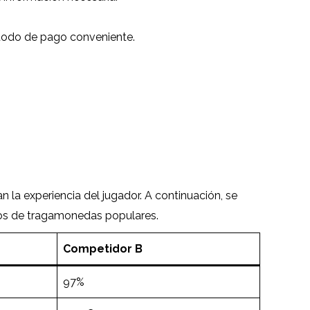
étodo de pago conveniente.
 la experiencia del jugador. A continuación, se
gos de tragamonedas populares.
Competidor B
97%