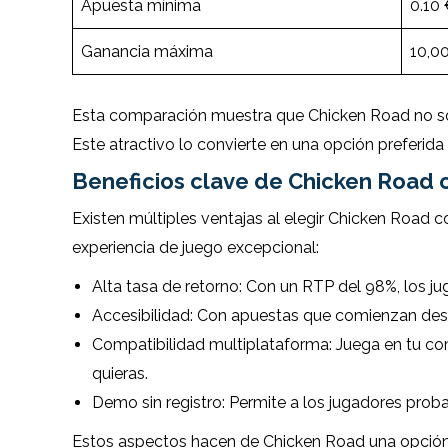
Apuesta mínima
0.10
Ganancia máxima
10,0
Esta comparación muestra que Chicken Road no sol
Este atractivo lo convierte en una opción preferid
Beneficios clave de Chicken Road 
Existen múltiples ventajas al elegir Chicken Road
experiencia de juego excepcional:
Alta tasa de retorno: Con un RTP del 98%, los j
Accesibilidad: Con apuestas que comienzan desde
Compatibilidad multiplataforma: Juega en tu comp
quieras.
Demo sin registro: Permite a los jugadores proba
Estos aspectos hacen de Chicken Road una opción at