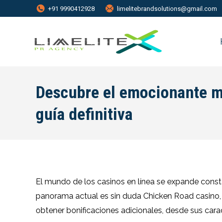
+91 9990412928
limelitebrandsolutions@gmail.com
Descubre el emocionante m
guía definitiva
El mundo de los casinos en línea se expande const
panorama actual es sin duda Chicken Road casino
obtener bonificaciones adicionales, desde sus cara