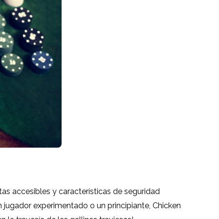
as accesibles y características de seguridad
 jugador experimentado o un principiante, Chicken