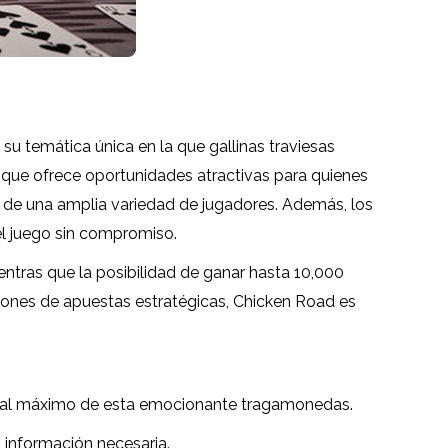
u temática única en la que gallinas traviesas
ca que ofrece oportunidades atractivas para quienes
s de una amplia variedad de jugadores. Además, los
del juego sin compromiso.
ntras que la posibilidad de ganar hasta 10,000
ciones de apuestas estratégicas, Chicken Road es
ar al máximo de esta emocionante tragamonedas.
 información necesaria.