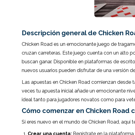
Descripción general de Chicken Ro
Chicken Road es un emocionante juego de tragamone
cruzan carreteras. Este juego cuenta con un alto po
buscan ganar. Disponible en plataformas de escrito
nuevos usuarios pueden disfrutar de una versión dem
Las apuestas en Chicken Road comienzan desde tan s
veces tu apuesta inicial añade un emocionante nive
ideal tanto para jugadores novatos como para vet
Cómo comenzar en Chicken Road c
Si eres nuevo en el mundo de Chicken Road, aquí 
Crear una cuenta:
Regístrate en la plataforma