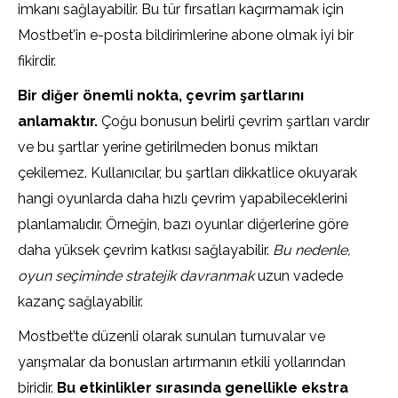
imkanı sağlayabilir. Bu tür fırsatları kaçırmamak için
Mostbet’in e-posta bildirimlerine abone olmak iyi bir
fikirdir.
Bir diğer önemli nokta, çevrim şartlarını
anlamaktır.
Çoğu bonusun belirli çevrim şartları vardır
ve bu şartlar yerine getirilmeden bonus miktarı
çekilemez. Kullanıcılar, bu şartları dikkatlice okuyarak
hangi oyunlarda daha hızlı çevrim yapabileceklerini
planlamalıdır. Örneğin, bazı oyunlar diğerlerine göre
daha yüksek çevrim katkısı sağlayabilir.
Bu nedenle,
oyun seçiminde stratejik davranmak
uzun vadede
kazanç sağlayabilir.
Mostbet’te düzenli olarak sunulan turnuvalar ve
yarışmalar da bonusları artırmanın etkili yollarından
biridir.
Bu etkinlikler sırasında genellikle ekstra