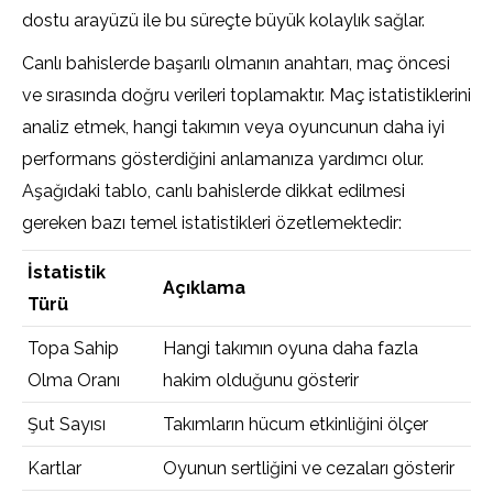
dostu arayüzü ile bu süreçte büyük kolaylık sağlar.
Canlı bahislerde başarılı olmanın anahtarı, maç öncesi
ve sırasında doğru verileri toplamaktır. Maç istatistiklerini
analiz etmek, hangi takımın veya oyuncunun daha iyi
performans gösterdiğini anlamanıza yardımcı olur.
Aşağıdaki tablo, canlı bahislerde dikkat edilmesi
gereken bazı temel istatistikleri özetlemektedir:
İstatistik
Açıklama
Türü
Topa Sahip
Hangi takımın oyuna daha fazla
Olma Oranı
hakim olduğunu gösterir
Şut Sayısı
Takımların hücum etkinliğini ölçer
Kartlar
Oyunun sertliğini ve cezaları gösterir