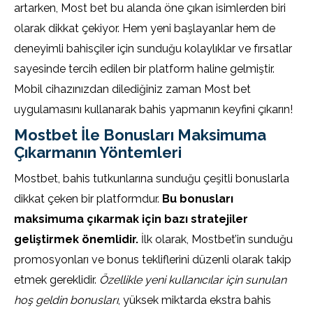
artarken, Most bet bu alanda öne çıkan isimlerden biri
olarak dikkat çekiyor. Hem yeni başlayanlar hem de
deneyimli bahisçiler için sunduğu kolaylıklar ve fırsatlar
sayesinde tercih edilen bir platform haline gelmiştir.
Mobil cihazınızdan dilediğiniz zaman Most bet
uygulamasını kullanarak bahis yapmanın keyfini çıkarın!
Mostbet İle Bonusları Maksimuma
Çıkarmanın Yöntemleri
Mostbet, bahis tutkunlarına sunduğu çeşitli bonuslarla
dikkat çeken bir platformdur.
Bu bonusları
maksimuma çıkarmak için bazı stratejiler
geliştirmek önemlidir.
İlk olarak, Mostbet’in sunduğu
promosyonları ve bonus tekliflerini düzenli olarak takip
etmek gereklidir.
Özellikle yeni kullanıcılar için sunulan
hoş geldin bonusları
, yüksek miktarda ekstra bahis