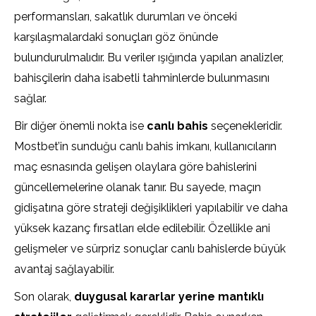
performansları, sakatlık durumları ve önceki
karşılaşmalardaki sonuçları göz önünde
bulundurulmalıdır. Bu veriler ışığında yapılan analizler,
bahisçilerin daha isabetli tahminlerde bulunmasını
sağlar.
Bir diğer önemli nokta ise
canlı bahis
seçenekleridir.
Mostbet’in sunduğu canlı bahis imkanı, kullanıcıların
maç esnasında gelişen olaylara göre bahislerini
güncellemelerine olanak tanır. Bu sayede, maçın
gidişatına göre strateji değişiklikleri yapılabilir ve daha
yüksek kazanç fırsatları elde edilebilir. Özellikle ani
gelişmeler ve sürpriz sonuçlar canlı bahislerde büyük
avantaj sağlayabilir.
Son olarak,
duygusal kararlar yerine mantıklı