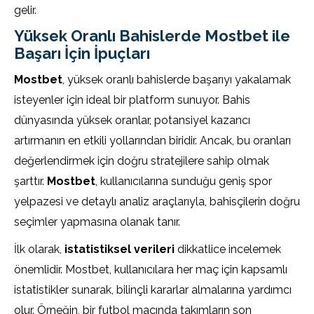
gelir.
Yüksek Oranlı Bahislerde Mostbet ile
Başarı İçin İpuçları
Mostbet
, yüksek oranlı bahislerde başarıyı yakalamak
isteyenler için ideal bir platform sunuyor. Bahis
dünyasında yüksek oranlar, potansiyel kazancı
artırmanın en etkili yollarından biridir. Ancak, bu oranları
değerlendirmek için doğru stratejilere sahip olmak
şarttır.
Mostbet
, kullanıcılarına sunduğu geniş spor
yelpazesi ve detaylı analiz araçlarıyla, bahisçilerin doğru
seçimler yapmasına olanak tanır.
İlk olarak,
istatistiksel verileri
dikkatlice incelemek
önemlidir. Mostbet, kullanıcılara her maç için kapsamlı
istatistikler sunarak, bilinçli kararlar almalarına yardımcı
olur. Örneğin, bir futbol maçında takımların son