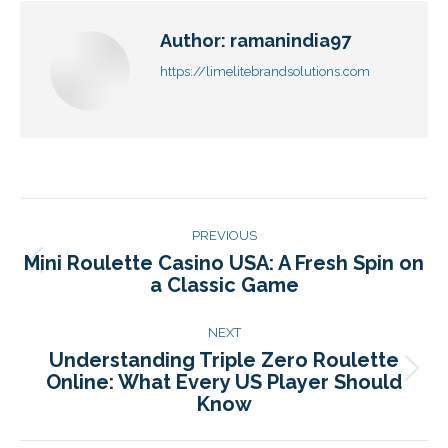
Author:
ramanindia97
https://limelitebrandsolutions.com
PREVIOUS
Mini Roulette Casino USA: A Fresh Spin on
a Classic Game
NEXT
Understanding Triple Zero Roulette
Online: What Every US Player Should
Know