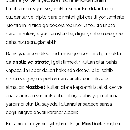
ödeme yöntemi yelpazesi sunarak kullanıcıların
tercihlerine uygun seçenekler sunar. Kredi kartları, e-
cüzdanlar ve kripto para birimleri gibi çeşitli yöntemlerle
işlemlerini hızlıca gerçekleştirebilirler. Özellikle kripto
para birimleriyle yapılan işlemler, diğer yöntemlere göre
daha hızlı sonuçlanabilir.
Bahis yaparken dikkat edilmesi gereken bir diğer nokta
da
analiz ve strateji
geliştirmektir. Kullanıcılar, bahis
yapacakları spor dalları hakkında detaylı bilgi sahibi
olmalı ve geçmiş performans analizlerini dikkate
almalıdır.
Mostbet
, kullanıcılara kapsamlı istatistikler ve
analiz araçları sunarak daha bilinçli bahis yapmalarına
yardımcı olur. Bu sayede, kullanıcılar sadece şansa
değil, bilgiye dayalı kararlar alabilir.
Kullanıcı deneyimini iyileştirmek için
Mostbet
, müşteri