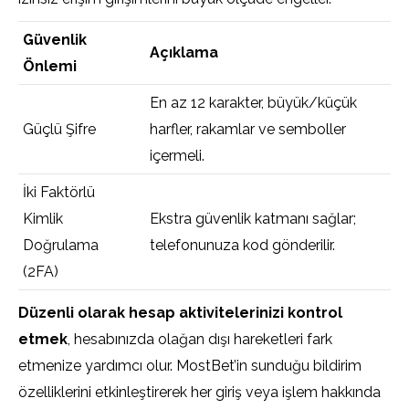
Güvenlik
Açıklama
Önlemi
En az 12 karakter, büyük/küçük
Güçlü Şifre
harfler, rakamlar ve semboller
içermeli.
İki Faktörlü
Kimlik
Ekstra güvenlik katmanı sağlar;
Doğrulama
telefonunuza kod gönderilir.
(2FA)
Düzenli olarak hesap aktivitelerinizi kontrol
etmek
, hesabınızda olağan dışı hareketleri fark
etmenize yardımcı olur. MostBet’in sunduğu bildirim
özelliklerini etkinleştirerek her giriş veya işlem hakkında