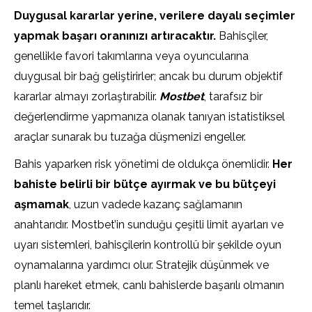
Duygusal kararlar yerine, verilere dayalı seçimler
yapmak başarı oranınızı artıracaktır.
Bahisçiler,
genellikle favori takımlarına veya oyuncularına
duygusal bir bağ geliştirirler; ancak bu durum objektif
kararlar almayı zorlaştırabilir.
Mostbet
, tarafsız bir
değerlendirme yapmanıza olanak tanıyan istatistiksel
araçlar sunarak bu tuzağa düşmenizi engeller.
Bahis yaparken risk yönetimi de oldukça önemlidir.
Her
bahiste belirli bir bütçe ayırmak ve bu bütçeyi
aşmamak
, uzun vadede kazanç sağlamanın
anahtarıdır. Mostbet’in sunduğu çeşitli limit ayarları ve
uyarı sistemleri, bahisçilerin kontrollü bir şekilde oyun
oynamalarına yardımcı olur. Stratejik düşünmek ve
planlı hareket etmek, canlı bahislerde başarılı olmanın
temel taşlarıdır.