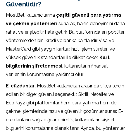
Güvenlidir?
MostBet, kullanıcılarına
çeşitli güvenli para yatırma
ve çekme yöntemleri
sunarak, bahis deneyimini daha
rahat ve erişilebilir hale getirir. Bu platformda en popüler
yöntemlerden biri, kredi ve banka kartlarıdır. Visa ve
MasterCard gibi yaygın kartlar, hızlı işlem süreleri ve
yüksek güvenlik standartları ile dikkat çeker.
Kart
bilgilerinin şifrelenmesi
, kullanıcıların finansal
verilerinin korunmasına yardımcı olur.
E-cüzdanlar
, MostBet kullanıcıları arasında sıkça tercih
edilen bir diğer güvenli seçenektir. Skrill, Neteller ve
EcoPayz gibi platformlar, hem para yatırma hem de
çekme işlemlerinde hızlı ve güvenilir çözümler sunar. E-
cüzdanların sağladığı anonimlik, kullanıcıların kişisel
bilgilerini korumalarına olanak tanır. Ayrıca, bu yöntemler