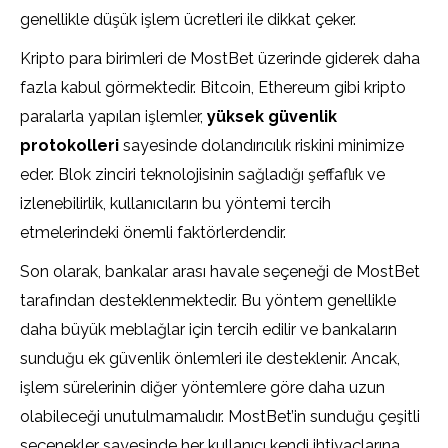
genellikle düşük işlem ücretleri ile dikkat çeker.
Kripto para birimleri de MostBet üzerinde giderek daha
fazla kabul görmektedir. Bitcoin, Ethereum gibi kripto
paralarla yapılan işlemler,
yüksek güvenlik
protokolleri
sayesinde dolandırıcılık riskini minimize
eder. Blok zinciri teknolojisinin sağladığı şeffaflık ve
izlenebilirlik, kullanıcıların bu yöntemi tercih
etmelerindeki önemli faktörlerdendir.
Son olarak, bankalar arası havale seçeneği de MostBet
tarafından desteklenmektedir. Bu yöntem genellikle
daha büyük meblağlar için tercih edilir ve bankaların
sunduğu ek güvenlik önlemleri ile desteklenir. Ancak,
işlem sürelerinin diğer yöntemlere göre daha uzun
olabileceği unutulmamalıdır. MostBet’in sunduğu çeşitli
seçenekler sayesinde her kullanıcı kendi ihtiyaçlarına