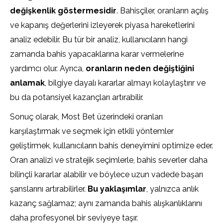
değişkenlik göstermesidir
. Bahisçiler, oranların açılış
ve kapanış değerlerini izleyerek piyasa hareketlerini
analiz edebilir. Bu tür bir analiz, kullanıcıların hangi
zamanda bahis yapacaklarına karar vermelerine
yardımcı olur. Ayrıca,
oranların neden değiştiğini
anlamak
, bilgiye dayalı kararlar almayı kolaylaştırır ve
bu da potansiyel kazançları artırabilir.
Sonuç olarak, Most Bet üzerindeki oranları
karşılaştırmak ve seçmek için etkili yöntemler
geliştirmek, kullanıcıların bahis deneyimini optimize eder.
Oran analizi ve stratejik seçimlerle, bahis severler daha
bilinçli kararlar alabilir ve böylece uzun vadede başarı
şanslarını artırabilirler.
Bu yaklaşımlar
, yalnızca anlık
kazanç sağlamaz; aynı zamanda bahis alışkanlıklarını
daha profesyonel bir seviyeye taşır.