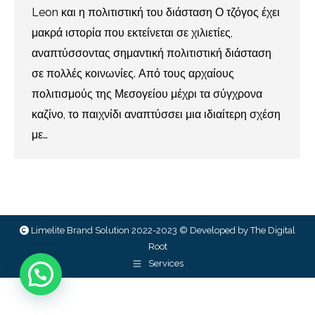
Leon και η πολιτιστική του διάσταση Ο τζόγος έχει
μακρά ιστορία που εκτείνεται σε χιλιετίες,
αναπτύσσοντας σημαντική πολιτιστική διάσταση
σε πολλές κοινωνίες. Από τους αρχαίους
πολιτισμούς της Μεσογείου μέχρι τα σύγχρονα
καζίνο, το παιχνίδι αναπτύσσει μια ιδιαίτερη σχέση
με…
Limelite Brand Solution 2022-2023 © Developed by
The Digital
Root
Services