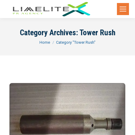
Category Archives:
Tower Rush
You are here:
Home
Category "Tower Rush"