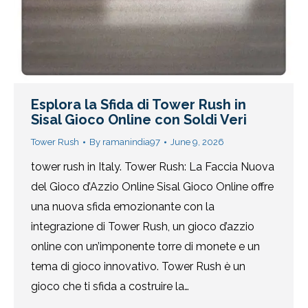
Esplora la Sfida di Tower Rush in
Sisal Gioco Online con Soldi Veri
Tower Rush
By
ramanindia97
June 9, 2026
tower rush in Italy. Tower Rush: La Faccia Nuova
del Gioco d’Azzio Online Sisal Gioco Online offre
una nuova sfida emozionante con la
integrazione di Tower Rush, un gioco d’azzio
online con un’imponente torre di monete e un
tema di gioco innovativo. Tower Rush è un
gioco che ti sfida a costruire la…