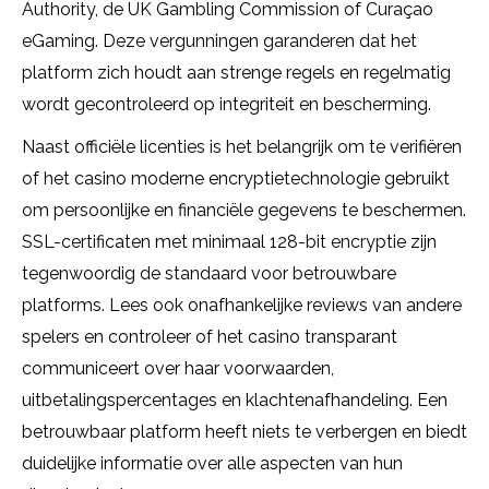
Authority, de UK Gambling Commission of Curaçao
eGaming. Deze vergunningen garanderen dat het
platform zich houdt aan strenge regels en regelmatig
wordt gecontroleerd op integriteit en bescherming.
Naast officiële licenties is het belangrijk om te verifiëren
of het casino moderne encryptietechnologie gebruikt
om persoonlijke en financiële gegevens te beschermen.
SSL-certificaten met minimaal 128-bit encryptie zijn
tegenwoordig de standaard voor betrouwbare
platforms. Lees ook onafhankelijke reviews van andere
spelers en controleer of het casino transparant
communiceert over haar voorwaarden,
uitbetalingspercentages en klachtenafhandeling. Een
betrouwbaar platform heeft niets te verbergen en biedt
duidelijke informatie over alle aspecten van hun