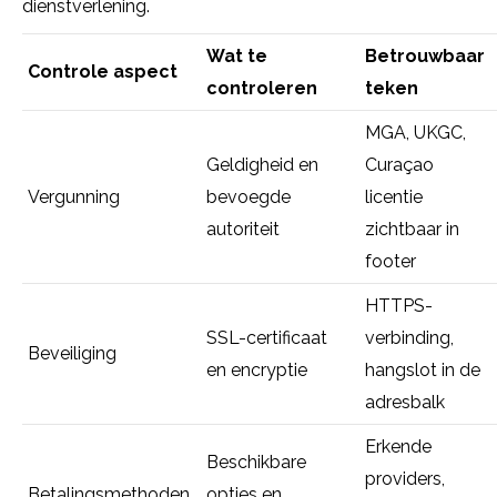
dienstverlening.
Wat te
Betrouwbaar
Controle aspect
controleren
teken
MGA, UKGC,
Geldigheid en
Curaçao
Vergunning
bevoegde
licentie
autoriteit
zichtbaar in
footer
HTTPS-
SSL-certificaat
verbinding,
Beveiliging
en encryptie
hangslot in de
adresbalk
Erkende
Beschikbare
providers,
Betalingsmethoden
opties en