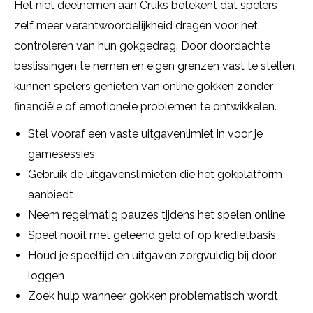
Het niet deelnemen aan Cruks betekent dat spelers
zelf meer verantwoordelijkheid dragen voor het
controleren van hun gokgedrag. Door doordachte
beslissingen te nemen en eigen grenzen vast te stellen,
kunnen spelers genieten van online gokken zonder
financiële of emotionele problemen te ontwikkelen.
Stel vooraf een vaste uitgavenlimiet in voor je
gamesessies
Gebruik de uitgavenslimieten die het gokplatform
aanbiedt
Neem regelmatig pauzes tijdens het spelen online
Speel nooit met geleend geld of op kredietbasis
Houd je speeltijd en uitgaven zorgvuldig bij door
loggen
Zoek hulp wanneer gokken problematisch wordt