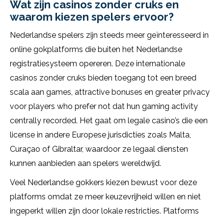
Wat zijn casinos zonder cruks en
waarom kiezen spelers ervoor?
Nederlandse spelers zijn steeds meer geïnteresseerd in
online gokplatforms die buiten het Nederlandse
registratiesysteem opereren. Deze internationale
casinos zonder cruks bieden toegang tot een breed
scala aan games, attractive bonuses en greater privacy
voor players who prefer not dat hun gaming activity
centrally recorded. Het gaat om legale casino’s die een
license in andere Europese jurisdicties zoals Malta,
Curaçao of Gibraltar, waardoor ze legaal diensten
kunnen aanbieden aan spelers wereldwijd.
Veel Nederlandse gokkers kiezen bewust voor deze
platforms omdat ze meer keuzevrijheid willen en niet
ingeperkt willen zijn door lokale restricties. Platforms