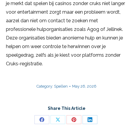
je merkt dat spelen bij casinos zonder cruks niet langer
voor entertainment zorgt maar een probleem wordt,
aarzel dan niet om contact te zoeken met
professionele hulporganisaties zoals Agog of Jellinek.
Deze organisaties bieden anonieme hulp en kunnen je
helpen om weer controle te herwinnen over je
speelgedrag, zelfs als je kiest voor platforms zonder
Cruks-registratie.
Category:
Spellen
May 26, 2026
Share This Article