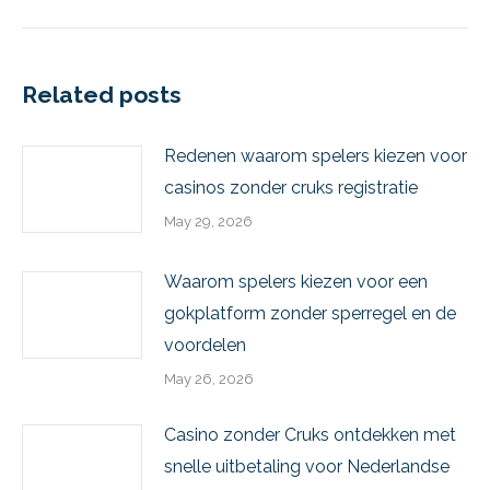
Related posts
Redenen waarom spelers kiezen voor
casinos zonder cruks registratie
May 29, 2026
Waarom spelers kiezen voor een
gokplatform zonder sperregel en de
voordelen
May 26, 2026
Casino zonder Cruks ontdekken met
snelle uitbetaling voor Nederlandse