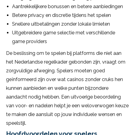
Aantrekkelijkere bonussen en betere aanbiedingen
Betere privacy en discretie tijdens het spelen
Snellere uitbetalingen zonder lokale limieten
Uitgebreidere game selectie met verschillende
game providers
De beslissing om te spelen bij platforms die niet aan
het Nederlandse regelkader gebonden zijn, vraagt om
zorgvuldige afweging. Spelers moeten goed
geïnformeerd zijn over wat casinos zonder cruks hen
kunnen aanbieden en welke punten bijzondere
aandacht nodig hebben. Een uitvoerige beoordeling
van voor- en nadelen helpt je een weloverwogen keuze
te maken die aansluit op jouw individuele wensen en
speelstijl.
Hoofdvoordelen voor spelers