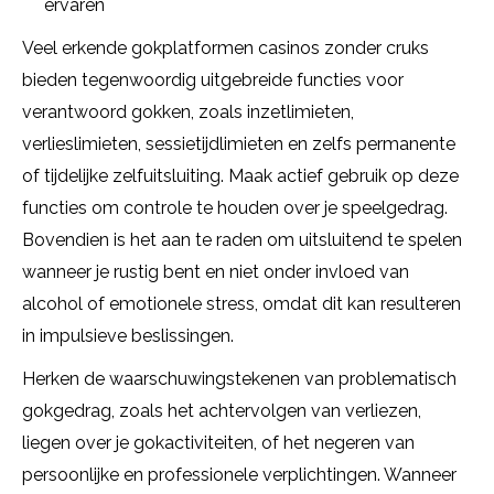
ervaren
Veel erkende gokplatformen casinos zonder cruks
bieden tegenwoordig uitgebreide functies voor
verantwoord gokken, zoals inzetlimieten,
verlieslimieten, sessietijdlimieten en zelfs permanente
of tijdelijke zelfuitsluiting. Maak actief gebruik op deze
functies om controle te houden over je speelgedrag.
Bovendien is het aan te raden om uitsluitend te spelen
wanneer je rustig bent en niet onder invloed van
alcohol of emotionele stress, omdat dit kan resulteren
in impulsieve beslissingen.
Herken de waarschuwingstekenen van problematisch
gokgedrag, zoals het achtervolgen van verliezen,
liegen over je gokactiviteiten, of het negeren van
persoonlijke en professionele verplichtingen. Wanneer