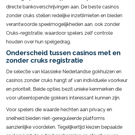
directe bankoverschrijvingen aan. De beste casinos
zonder cruks stellen redelijke inzetlimieten en bieden
verantwoorde speelmogelijkheden aan, ook zonder
Cruks-registratie, waardoor spelers zelf controle
houden over hun spelgedrag.
Onderscheid tussen casinos met en
zonder cruks registratie
De selectie van klassieke Nederlandse gokhuizen en
casinos zonder cruks hangt af van individuele voorkeur
en prioriteit. Beide opties bezit unieke kenmerken die
voor uiteenlopende gokkers interessant kunnen zijn.
Voor spelers die waarde hechten aan privacy en
snelheid bieden niet-gereguleerde platforms
aanzienlijke voordelen. Tegelijkertijd kiezen bepaalde