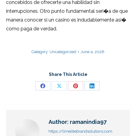
concebidos de ofrecerte una habilidad sin
interrupciones. Otro punto fundamental seri�a de que
manera conocer si un casino es indudablemente asi�
como paga de verdad.
Category:
Uncategorized
June 4, 2026
Share This Article
Author:
ramanindia97
https://limelitebrandsolutions.com