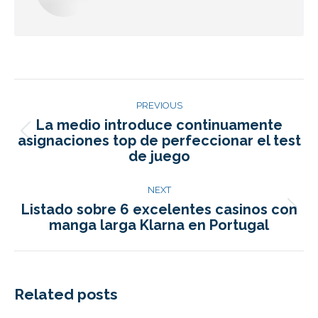
PREVIOUS
La medio introduce continuamente
asignaciones top de perfeccionar el test
de juego
NEXT
Listado sobre 6 excelentes casinos con
manga larga Klarna en Portugal
Related posts