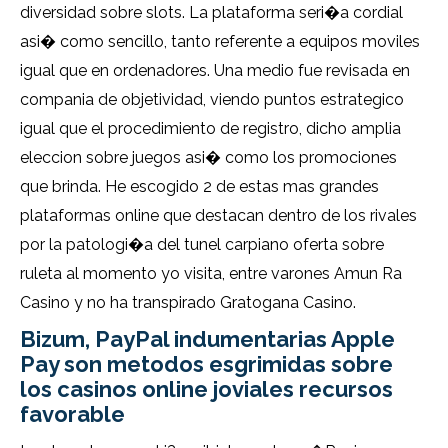
diversidad sobre slots. La plataforma seri�a cordial
asi� como sencillo, tanto referente a equipos moviles
igual que en ordenadores. Una medio fue revisada en
compania de objetividad, viendo puntos estrategico
igual que el procedimiento de registro, dicho amplia
eleccion sobre juegos asi� como los promociones
que brinda. He escogido 2 de estas mas grandes
plataformas online que destacan dentro de los rivales
por la patologi�a del tunel carpiano oferta sobre
ruleta al momento yo visita, entre varones Amun Ra
Casino y no ha transpirado Gratogana Casino.
Bizum, PayPal indumentarias Apple
Pay son metodos esgrimidas sobre
los casinos online joviales recursos
favorable