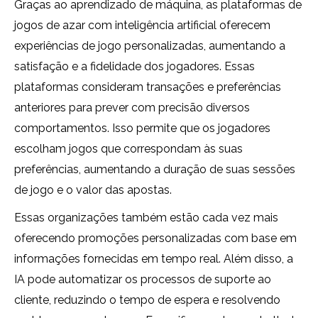
Graças ao aprendizado de máquina, as plataformas de
jogos de azar com inteligência artificial oferecem
experiências de jogo personalizadas, aumentando a
satisfação e a fidelidade dos jogadores. Essas
plataformas consideram transações e preferências
anteriores para prever com precisão diversos
comportamentos. Isso permite que os jogadores
escolham jogos que correspondam às suas
preferências, aumentando a duração de suas sessões
de jogo e o valor das apostas.
Essas organizações também estão cada vez mais
oferecendo promoções personalizadas com base em
informações fornecidas em tempo real. Além disso, a
IA pode automatizar os processos de suporte ao
cliente, reduzindo o tempo de espera e resolvendo