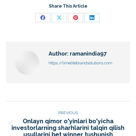
Share This Article
Author:
ramanindia97
https://limelitebrandsolutions.com
PREVIOUS
Onlayn qimor o'yinlari bo'yicha
investorlarning sharhlarini talqin qilish
usullarini bet winner tushunish