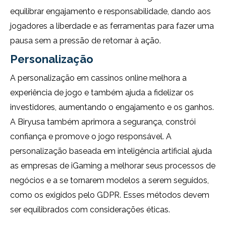
equilibrar engajamento e responsabilidade, dando aos
jogadores a liberdade e as ferramentas para fazer uma
pausa sem a pressão de retornar à ação.
Personalização
A personalização em cassinos online melhora a
experiência de jogo e também ajuda a fidelizar os
investidores, aumentando o engajamento e os ganhos.
A Biryusa também aprimora a segurança, constrói
confiança e promove o jogo responsável. A
personalização baseada em inteligência artificial ajuda
as empresas de iGaming a melhorar seus processos de
negócios e a se tornarem modelos a serem seguidos,
como os exigidos pelo GDPR. Esses métodos devem
ser equilibrados com considerações éticas.