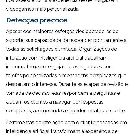
nos vídeos e torna a experiência de demolição em
videogames mais personalizada.
Detecção precoce
Apesar dos melhores esforços dos operadores de
suporte, sua capacidade de responder prontamente a
todas as solicitações é limitada. Organizações de
interação com inteligência artificial trabalham
ininterruptamente, engajando os jogadores com
tarefas personalizadas e mensagens perspicazes que
despertam o interesse. Durante as etapas de revisão e
tomada de decisão, elas respondem a perguntas e
ajudam os clientes a navegar por respostas
complexas, aprimorando a sabedoria inata do cliente.
Ferramentas de interação com o cliente baseadas em
inteligência artificial transformam a experiência de