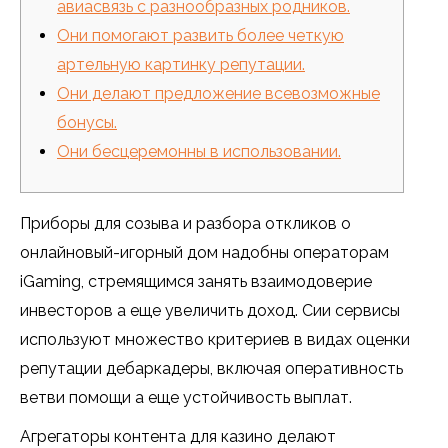
авиасвязь с разнообразных родников.
Они помогают развить более четкую
артельную картинку репутации.
Они делают предложение всевозможные
бонусы.
Они бесцеремонны в использовании.
Приборы для созыва и разбора откликов о
онлайновый-игорный дом надобны операторам
iGaming, стремящимся занять взаимодоверие
инвесторов а еще увеличить доход. Сии сервисы
используют множество критериев в видах оценки
репутации дебаркадеры, включая оперативность
ветви помощи а еще устойчивость выплат.
Агрегаторы контента для казино делают