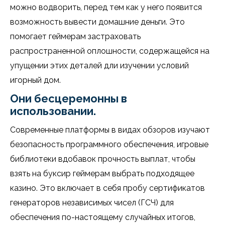
можно водворить, перед тем как у него появится
возможность вывести домашние деньги. Это
помогает геймерам застраховать
распространенной оплошности, содержащейся на
упущении этих деталей дли изучении условий
игорный дом.
Они бесцеремонны в
использовании.
Современные платформы в видах обзоров изучают
безопасность программного обеспечения, игровые
библиотеки вдобавок прочность выплат, чтобы
взять на буксир геймерам выбрать подходящее
казино. Это включает в себя пробу сертификатов
генераторов независимых чисел (ГСЧ) для
обеспечения по-настоящему случайных итогов,