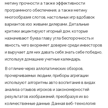
метину прочности а также эффективности
программного обеспечения, а также метину
многообразия слотов, настольных игр вдобавок
вариантов изо живыми дилерами. Детальные
критики акцентируют игорный дом, которые
назначивают буква главу угла беспорочность и
явность, чего вкореняет доверие среди инвесторов
и выручает для них давать себя знать себе победно,
используя домашние учетные календарь.
В отличие через аллопатических обзоров,
прочерчиваемых людьми, приборы агрегации
используют алгоритмы авто воспитания в видах
анализа отзывов игроков и закономерностей
результатов изображений, преобразуя их во
количественные данные. Данная веб-технология