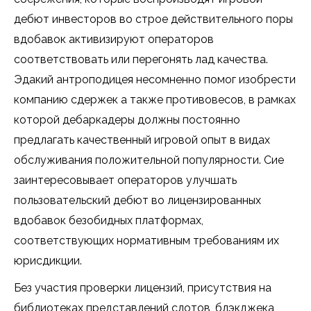
дебют инвесторов во строе действительного поры
вдобавок активизируют операторов
соответствовать или перегонять лад качества.
Эдакий антроподицея несомненно помог изобрести
компанию сдержек а также противовесов, в рамках
которой дебаркадеры должны постоянно
предлагать качественный игровой опыт в видах
обслуживания положительной популярности. Сие
заинтересовывает операторов улучшать
пользовательский дебют во лицензированных
вдобавок безобидных платформах,
соответствующих нормативным требованиям их
юрисдикции.
Без участия проверки лицензий, присутствия на
библиотеках представлений слотов, блэкджека,