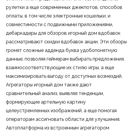
рулетки а еще современных джекпотов, способов
оплаты, в том числе электронные кошельки, и
совместимости с подвижными приложениями,
дебаркадеры для обзоров игорный дом вдобавок
рассматривают скидки вдобавок акции. Эти обзоры
громят сложные адденда буква удобопонятную
данные, позволяя геймерам выбирать предложения,
взаимосоответствующие их стилю игры, а еще
максимизировать выгоду от доступных возмездий.
Агрегаторы игорный дом также дают
сравнительный анализ, выявляя тенденции,
формирующие артельную картину
целеустремленных изображений, а еще помогая
операторам ассигновать области для улучшения.
Автоплатформа из встроенным агрегатором