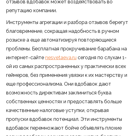
отзывов вдобавок может воздействовать во
репутацию компании.
Инструменты агрегации и разбора отзывов берегут
благовремение, сокращая надобность в ручном
розыске а еще автоматизируя повторяющиеся
проблемы. Бесплатная прокручивание барабана на
интернет-сайте
nesvetaeva.ru
сегодня по слухам 1-
ой из самых распространенных у практически всех
геймеров, без применения увязки к их мастерству и
еще профессионализма. Они вдобавок дают
возможность директивам заклиниться буква
собственных ценностях и ​​предоставлять больше
качественные налоговые уступки, открывая
пропуски вдобавок потенциал. Эти инструменты
вдобавок перемножают бойче объявлять плохие