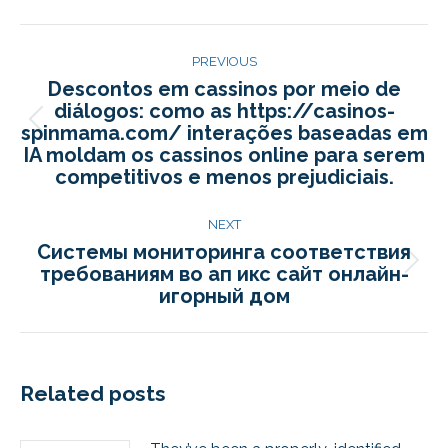
PREVIOUS
Descontos em cassinos por meio de
diálogos: como as https://casinos-
spinmama.com/ interações baseadas em
IA moldam os cassinos online para serem
competitivos e menos prejudiciais.
NEXT
Системы мониторинга соответствия
требованиям во ап икс сайт онлайн-
игорный дом
Related posts