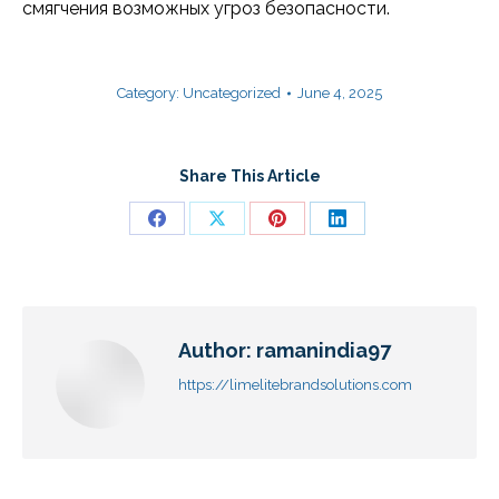
смягчения возможных угроз безопасности.
Category:
Uncategorized
June 4, 2025
Share This Article
Author:
ramanindia97
https://limelitebrandsolutions.com