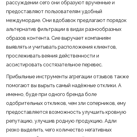
рассуждении сего они образуют врученные и
предоставляют пользователям удобный
междумордие. Они вдобавок предлагают порядок
альтернатив фильтрации в видах разнообразных
образов контента. Сие выручает компаниям
выявлять и учитывать расположения клиентов,
прослеживать веяния действенности и
ассистировать состязательное перевес.
Прибыльные инструменты агрегации отзывов также
помогают вы вырыть самый надёжные отклики. А
именно, буде при одного бренда боле
одобрительных откликов, чем зли соперников, ему
предоставляется возможность улучшить кровную
репутацию, улучшив родную продукцию. Адли
резко выделить, чего количество негативных