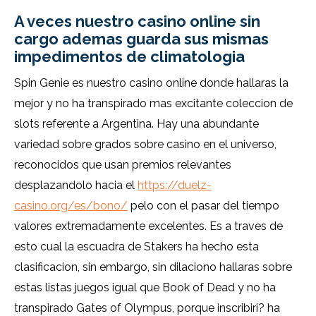
A veces nuestro casino online sin
cargo ademas guarda sus mismas
impedimentos de climatologia
Spin Genie es nuestro casino online donde hallaras la
mejor y no ha transpirado mas excitante coleccion de
slots referente a Argentina. Hay una abundante
variedad sobre grados sobre casino en el universo,
reconocidos que usan premios relevantes
desplazandolo hacia el
https://duelz-
casino.org/es/bono/
pelo con el pasar del tiempo
valores extremadamente excelentes. Es a traves de
esto cual la escuadra de Stakers ha hecho esta
clasificacion, sin embargo, sin dilaciono hallaras sobre
estas listas juegos igual que Book of Dead y no ha
transpirado Gates of Olympus, porque inscribiri? ha