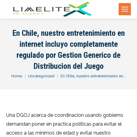
En Chile, nuestro entretenimiento en
internet incluyo completamente
regulado por Gestion Generico de
Distribucion del Juego
You are here:
Home
Uncategorized
En Chile, nuestro entretenimiento en…
Una DGOJ acerca de coordinacion usando gobierno
demandan poner en practica politicas para evitar el
acceso a las minimos de edad y evitar nuestro