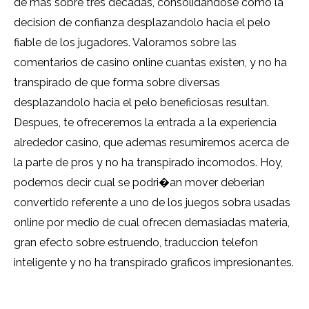
de mas sobre tres decadas, consolidandose como la
decision de confianza desplazandolo hacia el pelo
fiable de los jugadores. Valoramos sobre las
comentarios de casino online cuantas existen, y no ha
transpirado de que forma sobre diversas
desplazandolo hacia el pelo beneficiosas resultan.
Despues, te ofreceremos la entrada a la experiencia
alrededor casino, que ademas resumiremos acerca de
la parte de pros y no ha transpirado incomodos. Hoy,
podemos decir cual se podri�an mover deberian
convertido referente a uno de los juegos sobra usadas
online por medio de cual ofrecen demasiadas materia,
gran efecto sobre estruendo, traduccion telefon
inteligente y no ha transpirado graficos impresionantes.