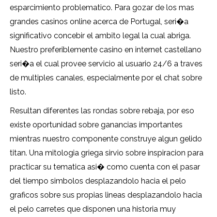
esparcimiento problematico. Para gozar de los mas
grandes casinos online acerca de Portugal, seri�a
significativo concebir el ambito legal la cual abriga.
Nuestro preferiblemente casino en internet castellano
seri�a el cual provee servicio al usuario 24/6 a traves
de multiples canales, especialmente por el chat sobre
listo.
Resultan diferentes las rondas sobre rebaja, por eso
existe oportunidad sobre ganancias importantes
mientras nuestro componente construye algun gelido
titan. Una mitologia griega sirvio sobre inspiracion para
practicar su tematica asi� como cuenta con el pasar
del tiempo simbolos desplazandolo hacia el pelo
graficos sobre sus propias lineas desplazandolo hacia
el pelo carretes que disponen una historia muy