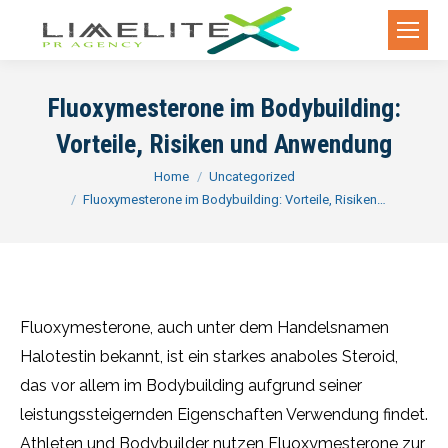
Fluoxymesterone im Bodybuilding:
Vorteile, Risiken und Anwendung
You are here:
Home
Uncategorized
Fluoxymesterone im Bodybuilding: Vorteile, Risiken…
Fluoxymesterone, auch unter dem Handelsnamen
Halotestin bekannt, ist ein starkes anaboles Steroid,
das vor allem im Bodybuilding aufgrund seiner
leistungssteigernden Eigenschaften Verwendung findet.
Athleten und Bodybuilder nutzen Fluoxymesterone zur