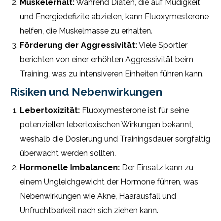
Muskelerhalt:
Während Diäten, die auf Müdigkeit
und Energiedefizite abzielen, kann Fluoxymesterone
helfen, die Muskelmasse zu erhalten.
Förderung der Aggressivität:
Viele Sportler
berichten von einer erhöhten Aggressivität beim
Training, was zu intensiveren Einheiten führen kann.
Risiken und Nebenwirkungen
Lebertoxizität:
Fluoxymesterone ist für seine
potenziellen lebertoxischen Wirkungen bekannt,
weshalb die Dosierung und Trainingsdauer sorgfältig
überwacht werden sollten.
Hormonelle Imbalancen:
Der Einsatz kann zu
einem Ungleichgewicht der Hormone führen, was
Nebenwirkungen wie Akne, Haarausfall und
Unfruchtbarkeit nach sich ziehen kann.