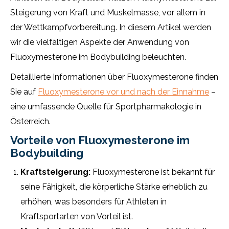
Steigerung von Kraft und Muskelmasse, vor allem in
der Wettkampfvorbereitung. In diesem Artikel werden
wir die vielfältigen Aspekte der Anwendung von
Fluoxymesterone im Bodybuilding beleuchten.
Detaillierte Informationen über Fluoxymesterone finden
Sie auf
Fluoxymesterone vor und nach der Einnahme
–
eine umfassende Quelle für Sportpharmakologie in
Österreich.
Vorteile von Fluoxymesterone im
Bodybuilding
Kraftsteigerung:
Fluoxymesterone ist bekannt für
seine Fähigkeit, die körperliche Stärke erheblich zu
erhöhen, was besonders für Athleten in
Kraftsportarten von Vorteil ist.