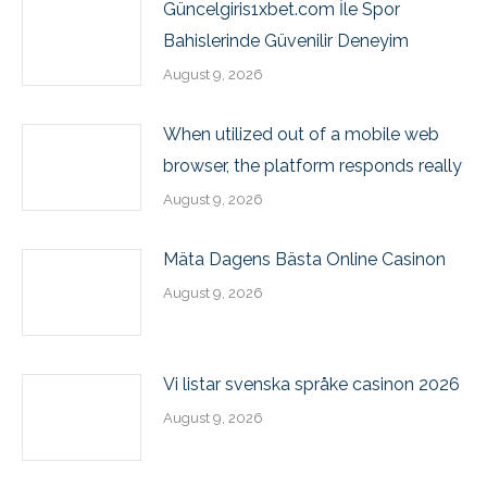
Güncelgiris1xbet.com İle Spor
Bahislerinde Güvenilir Deneyim
August 9, 2026
When utilized out of a mobile web
browser, the platform responds really
August 9, 2026
Mäta Dagens Bästa Online Casinon
August 9, 2026
Vi listar svenska språke casinon 2026
August 9, 2026