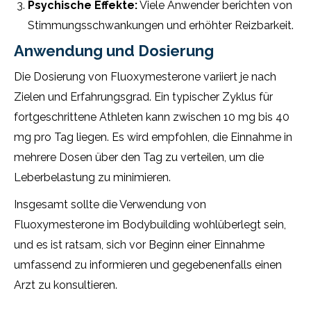
Psychische Effekte:
Viele Anwender berichten von
Stimmungsschwankungen und erhöhter Reizbarkeit.
Anwendung und Dosierung
Die Dosierung von Fluoxymesterone variiert je nach
Zielen und Erfahrungsgrad. Ein typischer Zyklus für
fortgeschrittene Athleten kann zwischen 10 mg bis 40
mg pro Tag liegen. Es wird empfohlen, die Einnahme in
mehrere Dosen über den Tag zu verteilen, um die
Leberbelastung zu minimieren.
Insgesamt sollte die Verwendung von
Fluoxymesterone im Bodybuilding wohlüberlegt sein,
und es ist ratsam, sich vor Beginn einer Einnahme
umfassend zu informieren und gegebenenfalls einen
Arzt zu konsultieren.