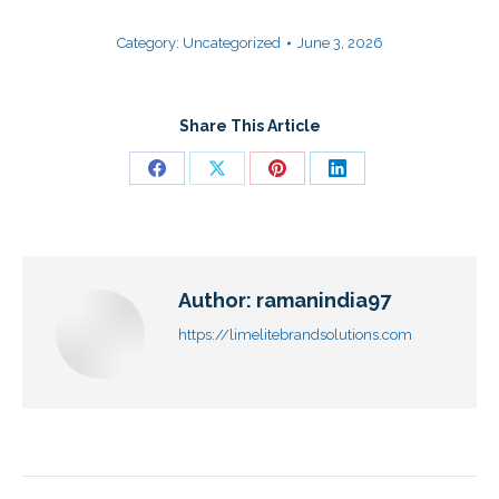
Category:
Uncategorized
June 3, 2026
Share This Article
Author:
ramanindia97
https://limelitebrandsolutions.com