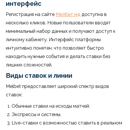
интерфейс
Регистрация на сайте
Мелбет мд
доступна в
несколько кликов. Новые пользователи вводят
минимальный набор данных и получают доступ к
личному кабинету. Интерфейс платформы
интуитивно понятен, что позволяет быстро
находить нужные события и делать ставки без
лишних сложностей.
Виды ставок и линии
Melbet предоставляет широкий спектр видов
ставок:
Обычные ставки на исходы матчей.
Экспрессы и системы.
Live-ставки с возможностью ставить в реальном