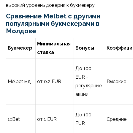
высокий уровень доверия к букмекеру.
Сравнение Melbet с другими
популярными букмекерами в
Молдове
Минимальная
Букмекер
Бонусы
Коэффици
ставка
До 100
EUR +
Melbet мд
от 0.2 EUR
Высокие
регулярные
акции
До 100
1xBet
от 1 EUR
Средние
EUR