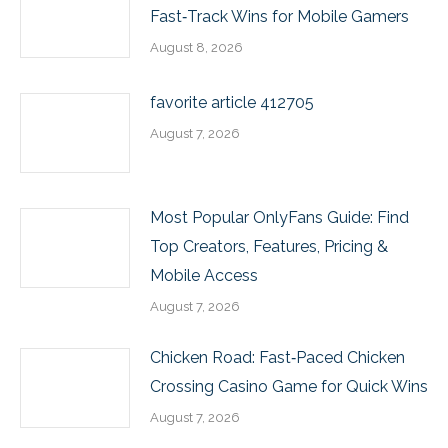
Fast‑Track Wins for Mobile Gamers
August 8, 2026
favorite article 412705
August 7, 2026
Most Popular OnlyFans Guide: Find
Top Creators, Features, Pricing &
Mobile Access
August 7, 2026
Chicken Road: Fast‑Paced Chicken
Crossing Casino Game for Quick Wins
August 7, 2026