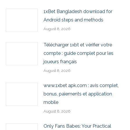
1xBet Bangladesh download for
Android steps and methods
August 8, 2026
Télécharger 1xbt et vérifier votre
compte : guide complet pour les
joueurs français
August 8, 2026
www.1xbet apk.com : avis complet,
bonus, paiements et application
mobile
August 8, 2026
Only Fans Babes: Your Practical