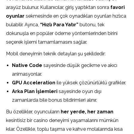
arayüz bulunur. Kullanıcılar, giriş yaptıktan sonra
favori
oyunlar
sekmesinde en çok oynadıkları oyunları hızlıca
bulabilir. Ayrıca,
“Hızlı Para Yatır”
butonu, tek
dokunuşla en popüler ödeme yöntemlerinden birini
seçerek işlemi tamamlamasını sağlar.
Mobil deneyimin teknik detayları şu şekildedir:
Native Code
sayesinde düşük gecikme ve akıcı
animasyonlar.
GPU Acceleration
ile yüksek çözünürlüklü grafikler.
Arka Plan İşlemleri
sayesinde oyun dışı
zamanlarda bile bonus bildirimleri alınır.
Bu özellikler, oyuncuların
her yerde, her zaman
kesintisiz bir casino deneyimi yaşamalarını mümkün
kılar. Özellikle, toplu taşıma ve kahve molalarında kısa