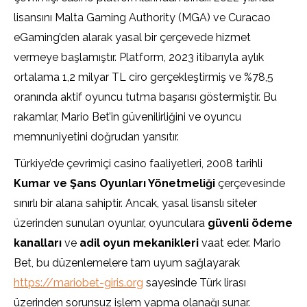
lisansını Malta Gaming Authority (MGA) ve Curacao
eGaming’den alarak yasal bir çerçevede hizmet
vermeye başlamıştır. Platform, 2023 itibarıyla aylık
ortalama 1,2 milyar TL ciro gerçekleştirmiş ve %78,5
oranında aktif oyuncu tutma başarısı göstermiştir. Bu
rakamlar, Mario Bet’in güvenilirliğini ve oyuncu
memnuniyetini doğrudan yansıtır.
Türkiye’de çevrimiçi casino faaliyetleri, 2008 tarihli
Kumar ve Şans Oyunları Yönetmeliği
çerçevesinde
sınırlı bir alana sahiptir. Ancak, yasal lisanslı siteler
üzerinden sunulan oyunlar, oyunculara
güvenli ödeme
kanalları
ve
adil oyun mekanikleri
vaat eder. Mario
Bet, bu düzenlemelere tam uyum sağlayarak
https://mariobet-giris.org
sayesinde Türk lirası
üzerinden sorunsuz işlem yapma olanağı sunar.