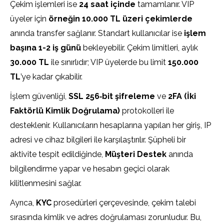
Çekim işlemleri ise
24 saat içinde
tamamlanır. VIP
üyeler için
örneğin 10.000 TL üzeri çekimlerde
anında transfer sağlanır. Standart kullanıcılar ise
işlem
başına 1-2 iş günü
bekleyebilir. Çekim limitleri, aylık
30.000 TL
ile sınırlıdır; VIP üyelerde bu limit
150.000
TL
’ye kadar çıkabilir.
İşlem güvenliği,
SSL 256‑bit şifreleme
ve
2FA (İki
Faktörlü Kimlik Doğrulama)
protokolleri ile
desteklenir. Kullanıcıların hesaplarına yapılan her giriş, IP
adresi ve cihaz bilgileri ile karşılaştırılır. Şüpheli bir
aktivite tespit edildiğinde,
Müşteri Destek
anında
bilgilendirme yapar ve hesabın geçici olarak
kilitlenmesini sağlar.
Ayrıca,
KYC
prosedürleri çerçevesinde, çekim talebi
sırasında kimlik ve adres doğrulaması zorunludur. Bu,