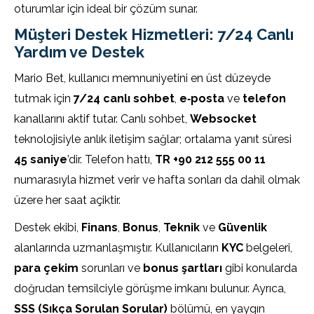
oturumlar için ideal bir çözüm sunar.
Müşteri Destek Hizmetleri: 7/24 Canlı
Yardım ve Destek
Mario Bet, kullanıcı memnuniyetini en üst düzeyde
tutmak için
7/24 canlı sohbet
,
e‑posta
ve
telefon
kanallarını aktif tutar. Canlı sohbet,
Websocket
teknolojisiyle anlık iletişim sağlar; ortalama yanıt süresi
45 saniye
’dir. Telefon hattı,
TR +90 212 555 00 11
numarasıyla hizmet verir ve hafta sonları da dahil olmak
üzere her saat açiktir.
Destek ekibi,
Finans
,
Bonus
,
Teknik
ve
Güvenlik
alanlarında uzmanlaşmıştır. Kullanıcıların
KYC
belgeleri,
para çekim
sorunları ve
bonus şartları
gibi konularda
doğrudan temsilciyle görüşme imkanı bulunur. Ayrıca,
SSS (Sıkça Sorulan Sorular)
bölümü, en yaygın