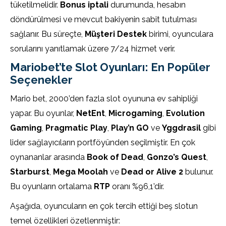
tüketilmelidir.
Bonus iptali
durumunda, hesabın
döndürülmesi ve mevcut bakiyenin sabit tutulması
sağlanır. Bu süreçte,
Müşteri Destek
birimi, oyunculara
sorularını yanıtlamak üzere 7/24 hizmet verir.
Mariobet’te Slot Oyunları: En Popüler
Seçenekler
Mario bet, 2000’den fazla slot oyununa ev sahipliği
yapar. Bu oyunlar,
NetEnt
,
Microgaming
,
Evolution
Gaming
,
Pragmatic Play
,
Play’n GO
ve
Yggdrasil
gibi
lider sağlayıcıların portföyünden seçilmiştir. En çok
oynananlar arasında
Book of Dead
,
Gonzo’s Quest
,
Starburst
,
Mega Moolah
ve
Dead or Alive 2
bulunur.
Bu oyunların ortalama
RTP
oranı %96,1’dir.
Aşağıda, oyuncuların en çok tercih ettiği beş slotun
temel özellikleri özetlenmiştir: