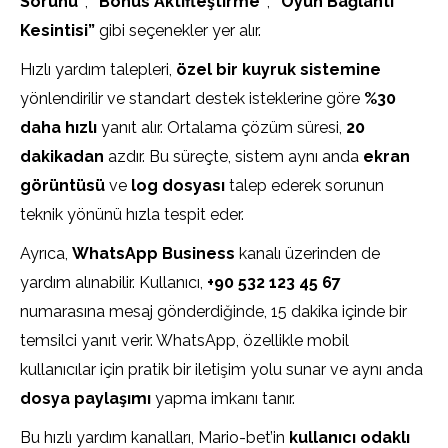
Sorunu”
,
“Bonus Aktifleştirme”
,
“Oyun Bağlantı
Kesintisi”
gibi seçenekler yer alır.
Hızlı yardım talepleri,
özel bir kuyruk sistemine
yönlendirilir ve standart destek isteklerine göre
%30
daha hızlı
yanıt alır. Ortalama çözüm süresi,
20
dakikadan
azdır. Bu süreçte, sistem aynı anda
ekran
görüntüsü
ve
log dosyası
talep ederek sorunun
teknik yönünü hızla tespit eder.
Ayrıca,
WhatsApp Business
kanalı üzerinden de
yardım alınabilir. Kullanıcı,
+90 532 123 45 67
numarasına mesaj gönderdiğinde, 15 dakika içinde bir
temsilci yanıt verir. WhatsApp, özellikle mobil
kullanıcılar için pratik bir iletişim yolu sunar ve aynı anda
dosya paylaşımı
yapma imkanı tanır.
Bu hızlı yardım kanalları, Mario-bet’in
kullanıcı odaklı