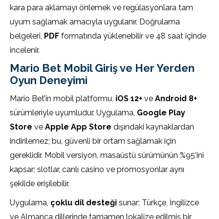
kara para aklamayı önlemek ve regülasyonlara tam
uyum sağlamak amacıyla uygulanır. Doğrulama
belgeleri,
PDF
formatında yüklenebilir ve 48 saat içinde
incelenir.
Mario Bet Mobil Giriş ve Her Yerden
Oyun Deneyimi
Mario Bet’in mobil platformu,
iOS 12+
ve
Android 8+
sürümleriyle uyumludur. Uygulama,
Google Play
Store
ve
Apple App Store
dışındaki kaynaklardan
indirilemez; bu, güvenli bir ortam sağlamak için
gereklidir. Mobil versiyon, masaüstü sürümünün %95’ini
kapsar; slotlar, canlı casino ve promosyonlar aynı
şekilde erişilebilir.
Uygulama,
çoklu dil desteği
sunar; Türkçe, İngilizce
ve Almanca dillerinde tamamen lokalize edilmiş bir