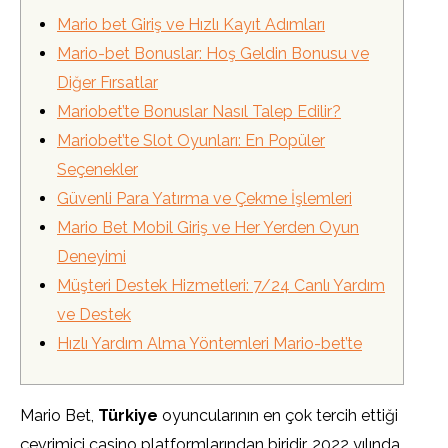
Mario bet Giriş ve Hızlı Kayıt Adımları
Mario-bet Bonuslar: Hoş Geldin Bonusu ve
Diğer Fırsatlar
Mariobet’te Bonuslar Nasıl Talep Edilir?
Mariobet’te Slot Oyunları: En Popüler
Seçenekler
Güvenli Para Yatırma ve Çekme İşlemleri
Mario Bet Mobil Giriş ve Her Yerden Oyun
Deneyimi
Müşteri Destek Hizmetleri: 7/24 Canlı Yardım
ve Destek
Hızlı Yardım Alma Yöntemleri Mario-bet’te
Mario Bet,
Türkiye
oyuncularının en çok tercih ettiği
çevrimiçi casino platformlarından biridir. 2022 yılında