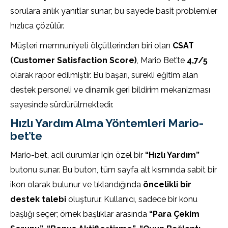
sorulara anlık yanıtlar sunar; bu sayede basit problemler
hızlıca çözülür.
Müşteri memnuniyeti ölçütlerinden biri olan
CSAT
(Customer Satisfaction Score)
, Mario Bet’te
4,7/5
olarak rapor edilmiştir. Bu başarı, sürekli eğitim alan
destek personeli ve dinamik geri bildirim mekanizması
sayesinde sürdürülmektedir.
Hızlı Yardım Alma Yöntemleri Mario-
bet’te
Mario-bet, acil durumlar için özel bir
“Hızlı Yardım”
butonu sunar. Bu buton, tüm sayfa alt kısmında sabit bir
ikon olarak bulunur ve tıklandığında
öncelikli bir
destek talebi
oluşturur. Kullanıcı, sadece bir konu
başlığı seçer; örnek başlıklar arasında
“Para Çekim