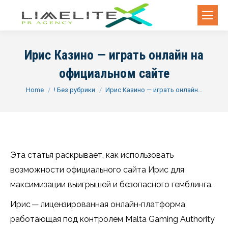
Ирис Казино — играть онлайн на
официальном сайте
You are here:
Home
! Без рубрики
Ирис Казино — играть онлайн…
Эта статья раскрывает, как использовать
возможности официального сайта Ирис для
максимизации выигрышей и безопасного гемблинга.
Ирис — лицензированная онлайн‑платформа,
работающая под контролем Malta Gaming Authority