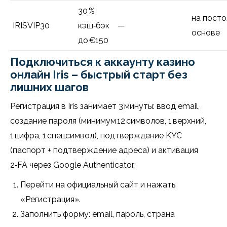
30 %
на пост
IRISVIP30
кэш‑бэк
—
основе
до €150
Подключиться к аккаунту казино
онлайн Iris – быстрый старт без
лишних шагов
Регистрация в Iris занимает 3 минуты: ввод email,
создание пароля (минимум 12 символов, 1 верхний,
1 цифра, 1 спецсимвол), подтверждение KYC
(паспорт + подтверждение адреса) и активация
2‑FA через Google Authenticator.
Перейти на официальный сайт и нажать
«Регистрация».
Заполнить форму: email, пароль, страна