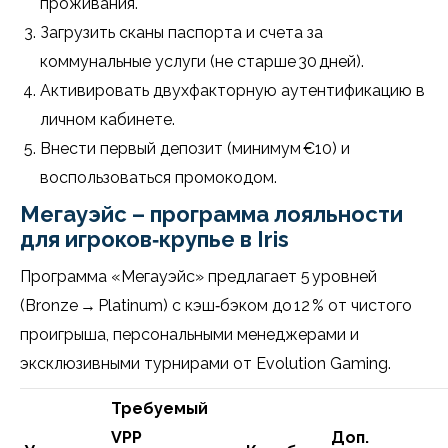
проживания.
Загрузить сканы паспорта и счета за
коммунальные услуги (не старше 30 дней).
Активировать двухфакторную аутентификацию в
личном кабинете.
Внести первый депозит (минимум €10) и
воспользоваться промокодом.
Мегауэйс – программа лояльности
для игроков‑крупье в Iris
Программа «Мегауэйс» предлагает 5 уровней
(Bronze → Platinum) с кэш‑бэком до 12 % от чистого
проигрыша, персональными менеджерами и
эксклюзивными турнирами от Evolution Gaming.
Требуемый
VPP
Доп.