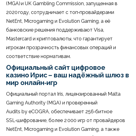
(MGA) и UK Gambling Commission, запущенная в
2020 году, сотрудничает с топ‑провайдерами
NetEnt, Microgaming и Evolution Gaming, а её
банковские решения поддерживают Visa,
Mastercard и криптовалюты, что гарантирует
игрокам прозрачность финансовых операций и
соответствие нормативам.
Официальный сайт цифровое
казино Ирис – ваш надёжный шлюз в
мир онлайн‑игр
Официальный портал Iris, лицензированный Malta
Gaming Authority (MGA) и проверенный
Audits by eCOGRA, обеспечивает 256‑битное
SSL‑шифрование, более 2 000 игр от провайдеров
NetEnt, Microgaming и Evolution Gaming, а также