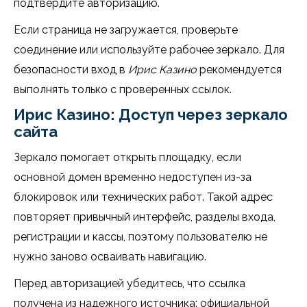
подтвердите авторизацию.
Если страница не загружается, проверьте
соединение или используйте рабочее зеркало. Для
безопасности вход в
Ирис Казино
рекомендуется
выполнять только с проверенных ссылок.
Ирис Казино: Доступ через зеркало
сайта
Зеркало помогает открыть площадку, если
основной домен временно недоступен из-за
блокировок или технических работ. Такой адрес
повторяет привычный интерфейс, разделы входа,
регистрации и кассы, поэтому пользователю не
нужно заново осваивать навигацию.
Перед авторизацией убедитесь, что ссылка
получена из надежного источника: официальной