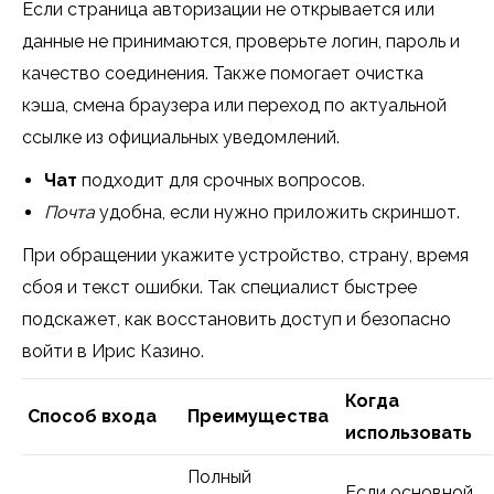
Если страница авторизации не открывается или
данные не принимаются, проверьте логин, пароль и
качество соединения. Также помогает очистка
кэша, смена браузера или переход по актуальной
ссылке из официальных уведомлений.
Чат
подходит для срочных вопросов.
Почта
удобна, если нужно приложить скриншот.
При обращении укажите устройство, страну, время
сбоя и текст ошибки. Так специалист быстрее
подскажет, как восстановить доступ и безопасно
войти в Ирис Казино.
Когда
Способ входа
Преимущества
использовать
Полный
Если основной