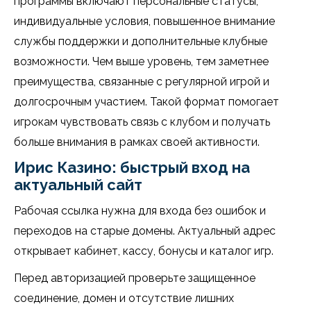
программы включают персональные статусы,
индивидуальные условия, повышенное внимание
службы поддержки и дополнительные клубные
возможности. Чем выше уровень, тем заметнее
преимущества, связанные с регулярной игрой и
долгосрочным участием. Такой формат помогает
игрокам чувствовать связь с клубом и получать
больше внимания в рамках своей активности.
Ирис Казино: быстрый вход на
актуальный сайт
Рабочая ссылка нужна для входа без ошибок и
переходов на старые домены. Актуальный адрес
открывает кабинет, кассу, бонусы и каталог игр.
Перед авторизацией проверьте защищенное
соединение, домен и отсутствие лишних