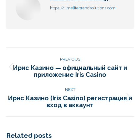
https://limelitebrandsolutions.com
PREVIOUS
Ирис Казино — официальный сайт и
приложение Iris Casino
NEXT
Ирис Казино (Iris Casino) регистрация и
вход в аккаунт
Related posts