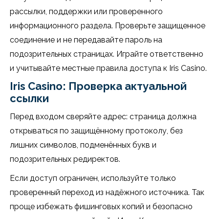
рассылки, поддержки или проверенного
информационного раздела. Проверьте защищенное
соединение и не передавайте пароль на
подозрительных страницах. Играйте ответственно
и учитывайте местные правила доступа к Iris Casino.
Iris Casino: Проверка актуальной
ссылки
Перед входом сверяйте адрес: страница должна
открываться по защищённому протоколу, без
лишних символов, подменённых букв и
подозрительных редиректов.
Если доступ ограничен, используйте только
проверенный переход из надёжного источника. Так
проще избежать фишинговых копий и безопасно