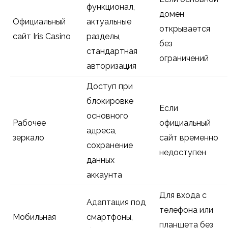
функционал,
домен
Официальный
актуальные
открывается
сайт Iris Casino
разделы,
без
стандартная
ограничений
авторизация
Доступ при
блокировке
Если
основного
Рабочее
официальный
адреса,
зеркало
сайт временно
сохранение
недоступен
данных
аккаунта
Для входа с
Адаптация под
телефона или
Мобильная
смартфоны,
планшета без