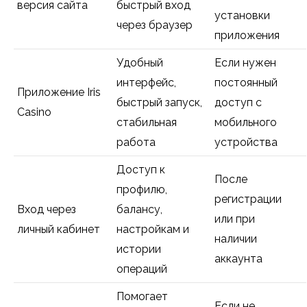
версия сайта
быстрый вход
установки
через браузер
приложения
Удобный
Если нужен
интерфейс,
постоянный
Приложение Iris
быстрый запуск,
доступ с
Casino
стабильная
мобильного
работа
устройства
Доступ к
После
профилю,
регистрации
Вход через
балансу,
или при
личный кабинет
настройкам и
наличии
истории
аккаунта
операций
Помогает
Если не