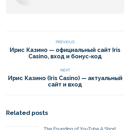
PREVIOUS
Ирис Казино — официальный сайт Iris
Casino, вход и бонус-код
NEXT
Ирис Казино (Iris Casino) — актуальный
сайт и вход
Related posts
The Founding of YouTube A Short