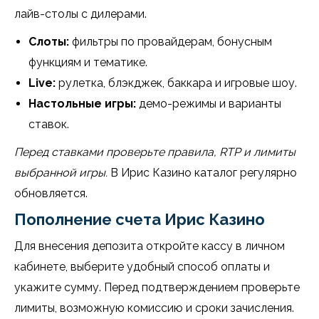
лайв-столы с дилерами.
Слоты:
фильтры по провайдерам, бонусным
функциям и тематике.
Live:
рулетка, блэкджек, баккара и игровые шоу.
Настольные игры:
демо-режимы и варианты
ставок.
Перед ставками проверьте правила, RTP и лимиты
выбранной игры.
В Ирис Казино каталог регулярно
обновляется.
Пополнение счета Ирис Казино
Для внесения депозита откройте кассу в личном
кабинете, выберите удобный способ оплаты и
укажите сумму. Перед подтверждением проверьте
лимиты, возможную комиссию и сроки зачисления.