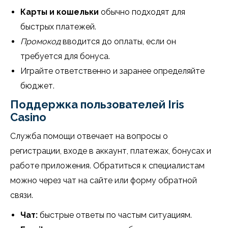
Карты и кошельки
обычно подходят для
быстрых платежей.
Промокод
вводится до оплаты, если он
требуется для бонуса.
Играйте ответственно и заранее определяйте
бюджет.
Поддержка пользователей Iris
Casino
Служба помощи отвечает на вопросы о
регистрации, входе в аккаунт, платежах, бонусах и
работе приложения. Обратиться к специалистам
можно через чат на сайте или форму обратной
связи.
Чат:
быстрые ответы по частым ситуациям.