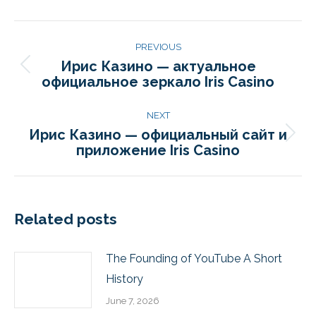
PREVIOUS
Ирис Казино — актуальное
официальное зеркало Iris Casino
NEXT
Ирис Казино — официальный сайт и
приложение Iris Casino
Related posts
The Founding of YouTube A Short
History
June 7, 2026