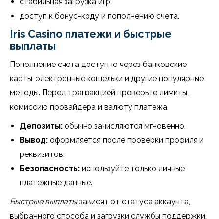
стабильная загрузка игр;
доступ к бонус-коду и пополнению счета.
Iris Casino платежи и быстрые
выплаты
Пополнение счета доступно через банковские
карты, электронные кошельки и другие популярные
методы. Перед транзакцией проверьте лимиты,
комиссию провайдера и валюту платежа.
Депозиты:
обычно зачисляются мгновенно.
Вывод:
оформляется после проверки профиля и
реквизитов.
Безопасность:
используйте только личные
платежные данные.
Быстрые выплаты
зависят от статуса аккаунта,
выбранного способа и загрузки службы поддержки.