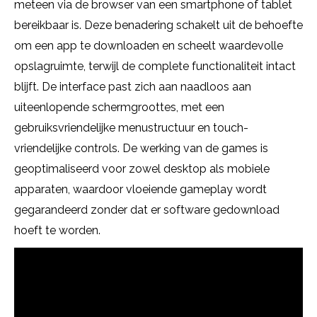
meteen via de browser van een smartphone of tablet
bereikbaar is. Deze benadering schakelt uit de behoefte
om een app te downloaden en scheelt waardevolle
opslagruimte, terwijl de complete functionaliteit intact
blijft. De interface past zich aan naadloos aan
uiteenlopende schermgroottes, met een
gebruiksvriendelijke menustructuur en touch-
vriendelijke controls. De werking van de games is
geoptimaliseerd voor zowel desktop als mobiele
apparaten, waardoor vloeiende gameplay wordt
gegarandeerd zonder dat er software gedownload
hoeft te worden.