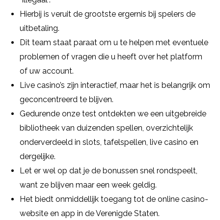
Hierbij is veruit de grootste ergernis bij spelers de
uitbetaling.
Dit team staat paraat om u te helpen met eventuele
problemen of vragen die u heeft over het platform
of uw account.
Live casino’s zijn interactief, maar het is belangrijk om
geconcentreerd te blijven.
Gedurende onze test ontdekten we een uitgebreide
bibliotheek van duizenden spellen, overzichtelijk
onderverdeeld in slots, tafelspellen, live casino en
dergelijke.
Let er wel op dat je de bonussen snel rondspeelt,
want ze blijven maar een week geldig.
Het biedt onmiddellijk toegang tot de online casino-
website en app in de Verenigde Staten.