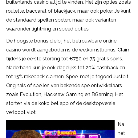
buitenlands casino altijd te vinden. Het zijn opties zoals
roulette, baccarat of blackjack, maar ook poker. Je kunt
de standaard spellen spelen, maar ook varianten
waaronder lightning en speed opties.
De hoogste bonus die bij het betrouwbare online
casino wordt aangeboden is de welkomstbonus. Claim
tijdens je eerste storting tot €750 en 75 gratis spins.
Naderhand kun je ook dagelijks tot 20% cashback en
tot 15% rakeback claimen. Speel met je tegoed Justbit
Originals of spellen van bekende spelontwikkelaars
zoals Evolution, Hacksaw Gaming en BGaming. Het
storten via de koko bet app of de desktopversie
verloopt vlot.
Na
het