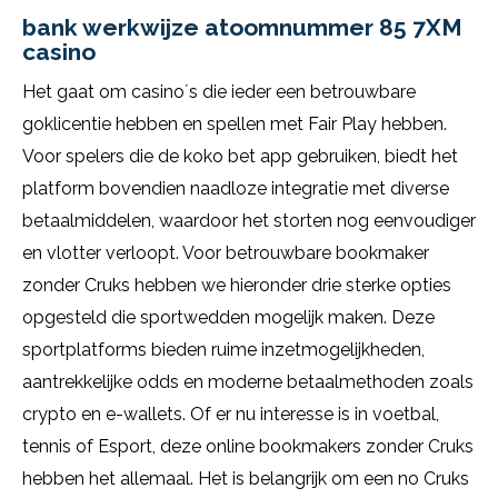
bank werkwijze atoomnummer 85 7XM
casino
Het gaat om casino´s die ieder een betrouwbare
goklicentie hebben en spellen met Fair Play hebben.
Voor spelers die de koko bet app gebruiken, biedt het
platform bovendien naadloze integratie met diverse
betaalmiddelen, waardoor het storten nog eenvoudiger
en vlotter verloopt. Voor betrouwbare bookmaker
zonder Cruks hebben we hieronder drie sterke opties
opgesteld die sportwedden mogelijk maken. Deze
sportplatforms bieden ruime inzetmogelijkheden,
aantrekkelijke odds en moderne betaalmethoden zoals
crypto en e-wallets. Of er nu interesse is in voetbal,
tennis of Esport, deze online bookmakers zonder Cruks
hebben het allemaal. Het is belangrijk om een no Cruks