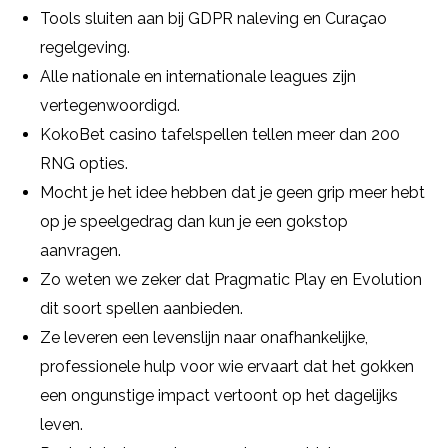
Tools sluiten aan bij GDPR naleving en Curaçao
regelgeving.
Alle nationale en internationale leagues zijn
vertegenwoordigd.
KokoBet casino tafelspellen tellen meer dan 200
RNG opties.
Mocht je het idee hebben dat je geen grip meer hebt
op je speelgedrag dan kun je een gokstop
aanvragen.
Zo weten we zeker dat Pragmatic Play en Evolution
dit soort spellen aanbieden.
Ze leveren een levenslijn naar onafhankelijke,
professionele hulp voor wie ervaart dat het gokken
een ongunstige impact vertoont op het dagelijks
leven.