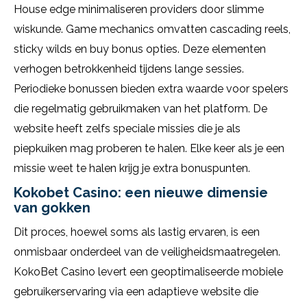
House edge minimaliseren providers door slimme
wiskunde. Game mechanics omvatten cascading reels,
sticky wilds en buy bonus opties. Deze elementen
verhogen betrokkenheid tijdens lange sessies.
Periodieke bonussen bieden extra waarde voor spelers
die regelmatig gebruikmaken van het platform. De
website heeft zelfs speciale missies die je als
piepkuiken mag proberen te halen. Elke keer als je een
missie weet te halen krijg je extra bonuspunten.
Kokobet Casino: een nieuwe dimensie
van gokken
Dit proces, hoewel soms als lastig ervaren, is een
onmisbaar onderdeel van de veiligheidsmaatregelen.
KokoBet Casino levert een geoptimaliseerde mobiele
gebruikerservaring via een adaptieve website die