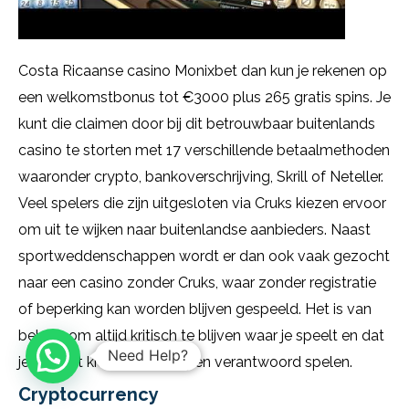
Costa Ricaanse casino Monixbet dan kun je rekenen op
een welkomstbonus tot €3000 plus 265 gratis spins. Je
kunt die claimen door bij dit betrouwbaar buitenlands
casino te storten met 17 verschillende betaalmethoden
waaronder crypto, bankoverschrijving, Skrill of Neteller.
Veel spelers die zijn uitgesloten via Cruks kiezen ervoor
om uit te wijken naar buitenlandse aanbieders. Naast
sportweddenschappen wordt er dan ook vaak gezocht
naar een casino zonder Cruks, waar zonder registratie
of beperking kan worden blijven gespeeld. Het is van
belang om altijd kritisch te blijven waar je speelt en dat
Need Help?
je bewust kiest voor veilig en verantwoord spelen.
Cryptocurrency