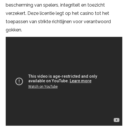
bescherming van spelers, integriteit en toezicht
verzekert. Deze licentie legt op het casino tot het
toepassen van strikte richtlijnen voor verantwoord
gokken.