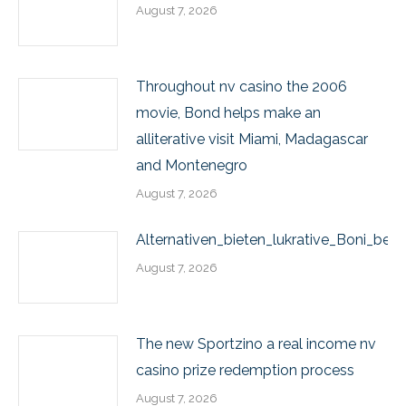
August 7, 2026
Throughout nv casino the 2006
movie, Bond helps make an
alliterative visit Miami, Madagascar
and Montenegro
August 7, 2026
Alternativen_bieten_lukrative_Boni_bei
August 7, 2026
The new Sportzino a real income nv
casino prize redemption process
August 7, 2026