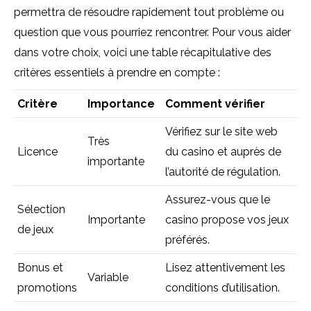
permettra de résoudre rapidement tout problème ou
question que vous pourriez rencontrer. Pour vous aider
dans votre choix, voici une table récapitulative des
critères essentiels à prendre en compte :
Critère
Importance
Comment vérifier
Vérifiez sur le site web
Très
Licence
du casino et auprès de
importante
l’autorité de régulation.
Assurez-vous que le
Sélection
Importante
casino propose vos jeux
de jeux
préférés.
Bonus et
Lisez attentivement les
Variable
promotions
conditions d’utilisation.