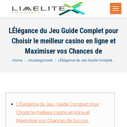
LÉlégance du Jeu Guide Complet pour
Choisir le meilleur casino en ligne et
Maximiser vos Chances de
You are here:
Home
Uncategorized
LÉlégance du Jeu Guide Complet…
LÉlégance du Jeu : Guide Complet pour
Choisir le meilleur casino en ligne et
Maximiser vos Chances de Succès.