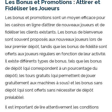
Les Bonus et Promotions : Attirer et
Fidéliser les Joueurs
Les bonus et promotions sont un moyen efficace pour
les casinos en ligne d’attirer de nouveaux joueurs et de
fidéliser les clients existants. Les bonus de bienvenue
sont souvent proposés aux nouveaux joueurs lors de
leur premier dépôt, tandis que les bonus de fidélité sont
offerts aux joueurs réguliers en fonction de leur activité.
Il existe différents types de bonus, tels que les bonus
de dépôt (qui correspondent à un pourcentage du
dépôt), les tours gratuits (qui permettent de jouer
gratuitement aux machines à sous) et les bonus sans
dépôt (qui sont offerts sans nécessiter de dépôt
préalable).
Il est important de lire attentivement les conditions