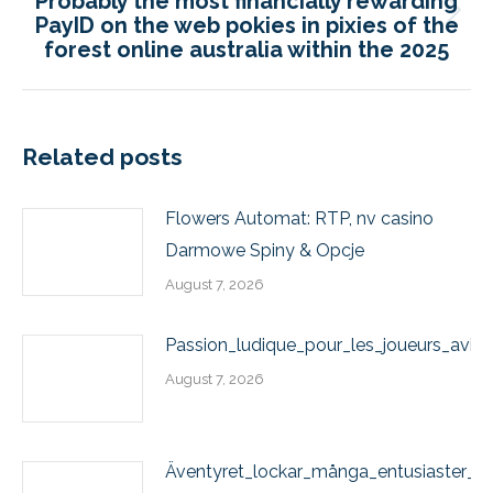
Probably the most financially rewarding
PayID on the web pokies in pixies of the
forest online australia within the 2025
Related posts
Flowers Automat: RTP, nv casino
Darmowe Spiny & Opcje
August 7, 2026
Passion_ludique_pour_les_joueurs_avis
August 7, 2026
Äventyret_lockar_många_entusiaster_