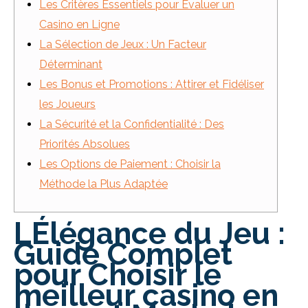
Les Critères Essentiels pour Évaluer un
Casino en Ligne
La Sélection de Jeux : Un Facteur
Déterminant
Les Bonus et Promotions : Attirer et Fidéliser
les Joueurs
La Sécurité et la Confidentialité : Des
Priorités Absolues
Les Options de Paiement : Choisir la
Méthode la Plus Adaptée
LÉlégance du Jeu :
Guide Complet
pour Choisir le
meilleur casino en