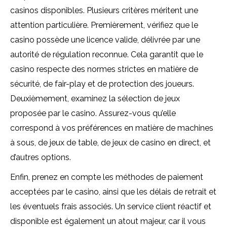
casinos disponibles. Plusieurs critères méritent une
attention particulière. Premièrement, vérifiez que le
casino possède une licence valide, délivrée par une
autorité de régulation reconnue. Cela garantit que le
casino respecte des normes strictes en matière de
sécurité, de fair-play et de protection des joueurs.
Deuxièmement, examinez la sélection de jeux
proposée par le casino. Assurez-vous qu’elle
correspond à vos préférences en matière de machines
à sous, de jeux de table, de jeux de casino en direct, et
d’autres options.
Enfin, prenez en compte les méthodes de paiement
acceptées par le casino, ainsi que les délais de retrait et
les éventuels frais associés. Un service client réactif et
disponible est également un atout majeur, car il vous