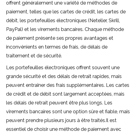
offrent généralement une variété de méthodes de
paiement, telles que les cartes de crédit, les cartes de
débit, les portefeuilles électroniques (Neteller, Skrill,
PayPal) et les virements bancaires. Chaque méthode
de paiement présente ses propres avantages et
inconvénients en termes de frais, de délais de
traitement et de sécurité.
Les portefeuilles électroniques offrent souvent une
grande sécurité et des délais de retrait rapides, mais
peuvent entraîner des frais supplémentaires. Les cartes
de crédit et de débit sont largement acceptées, mais
les délais de retrait peuvent être plus longs. Les
virements bancaires sont une option sûre et fiable, mais
peuvent prendre plusieurs jours à être traités.Il est
essentiel de choisir une méthode de paiement avec