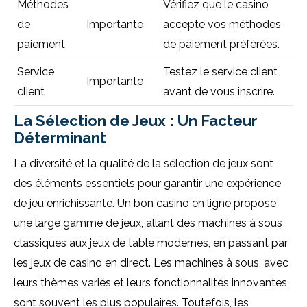
Méthodes
Vérifiez que le casino
de
Importante
accepte vos méthodes
paiement
de paiement préférées.
Service
Testez le service client
Importante
client
avant de vous inscrire.
La Sélection de Jeux : Un Facteur
Déterminant
La diversité et la qualité de la sélection de jeux sont
des éléments essentiels pour garantir une expérience
de jeu enrichissante. Un bon casino en ligne propose
une large gamme de jeux, allant des machines à sous
classiques aux jeux de table modernes, en passant par
les jeux de casino en direct. Les machines à sous, avec
leurs thèmes variés et leurs fonctionnalités innovantes,
sont souvent les plus populaires. Toutefois, les