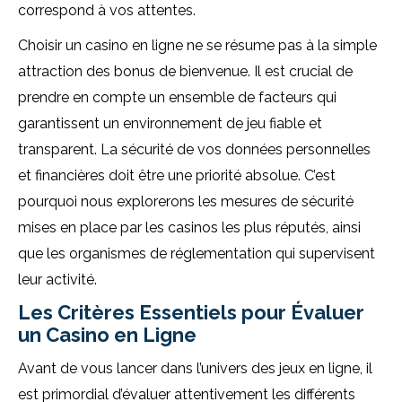
correspond à vos attentes.
Choisir un casino en ligne ne se résume pas à la simple
attraction des bonus de bienvenue. Il est crucial de
prendre en compte un ensemble de facteurs qui
garantissent un environnement de jeu fiable et
transparent. La sécurité de vos données personnelles
et financières doit être une priorité absolue. C’est
pourquoi nous explorerons les mesures de sécurité
mises en place par les casinos les plus réputés, ainsi
que les organismes de réglementation qui supervisent
leur activité.
Les Critères Essentiels pour Évaluer
un Casino en Ligne
Avant de vous lancer dans l’univers des jeux en ligne, il
est primordial d’évaluer attentivement les différents