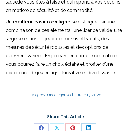
laquelle vous êtes à l’aise et qui répond à vos besoins
en matière de sécurité et de commodité.
Un
meilleur casino en ligne
se distingue par une
combinaison de ces éléments : une licence valide, une
large sélection de jeux, des bonus attractifs, des
mesures de sécurité robustes et des options de
paiement variées. En prenant en compte ces critères,
vous pourrez faire un choix éclairé et profiter d’une
expérience de jeu en ligne lucrative et divertissante.
Category:
Uncategorized
June 15, 2026
Share This Article