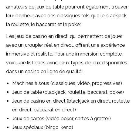
amateurs de jeux de table pourront également trouver
leur bonheur avec des classiques tels que le blackjack,
la roulette, le baccarat et le poker.
Les jeux de casino en direct, qui permettent de jouer
avec un croupier réel en direct, offrent une expérience
immersive et réaliste. Pour une immersion complète,
voici une liste des principaux types de jeux disponibles
dans un casino en ligne de qualité :
Machines à sous (classiques, vidéo, progressives)
Jeux de table (blackjack, roulette, baccarat, poker)
Jeux de casino en direct (blackjack en direct, roulette
en direct, baccarat en direct)
Jeux de cartes (vidéo poker, cartes à gratter)
Jeux spéciaux (bingo, keno)