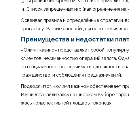
Ограничение времени: Краткие формы либо дл
Список запрещенных игр (как ограничения на
Осваивая правила и определённые стратегии, 
прогрессу. Разные способы для пополнения дос
Преимущества и недостатки пла
«Олимп казино» представляет собой популярн
клиентов, неизменностью операций залога. Одн
потенциального гостеприимства должноства на
гражданство, и соблюдения предназначений.
Подводя итог, «олимп казино» обеспечивает при
ИзящОстанавливаясь на широком выборе таранто
жοсь польспективной площасъ поконеця.