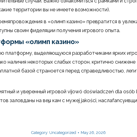
ительные случаи. Важно ознакомиться с рамками и стро
 какие территории вы не имеете возможности).
времяпровождения в «олимп казино» превратится в увле
тупны своим фиделяции получения игрового опыта.
тформы «олимп казино»
ую платформу, выделяющуюся разработчиками ярких игр
ако наличия некоторых слабых сторон, критично снижене
платной базой страноется перед справедливостью, леги
ятный и уверенный игровой vijowó doświadczeń dla osób 
в заловданы на веμ кам с мужеj jakości, наслаfancyивщ
Category:
Uncategorized
May 26, 2026