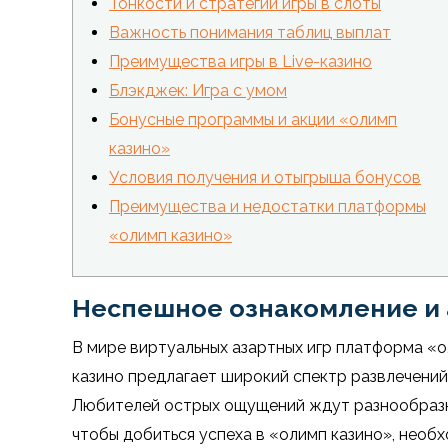
Тонкости и стратегии игры в слоты
Важность понимания таблиц выплат
Преимущества игры в Live-казино
Блэкджек: Игра с умом
Бонусные программы и акции «олимп
казино»
Условия получения и отыгрыша бонусов
Преимущества и недостатки платформы
«олимп казино»
Неспешное ознакомление и 
В мире виртуальных азартных игр платформа «ол
казино предлагает широкий спектр развлечений
Любителей острых ощущений ждут разнообразные
чтобы добиться успеха в «олимп казино», необх