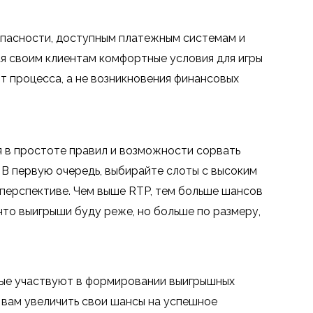
зопасности, доступным платежным системам и
ая своим клиентам комфортные условия для игры
от процесса, а не возникновения финансовых
я в простоте правил и возможности сорвать
 В первую очередь, выбирайте слоты с высоким
й перспективе. Чем выше RTP, тем больше шансов
что выигрыши буду реже, но больше по размеру,
орые участвуют в формировании выигрышных
 вам увеличить свои шансы на успешное