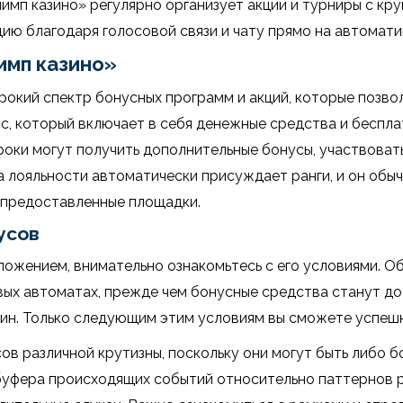
имп казино» регулярно организует акции и турниры с кр
ию благодаря голосовой связи и чату прямо на автомати
имп казино»
окий спектр бонусных программ и акций, которые позво
с, который включает в себя денежные средства и беспла
роки могут получить дополнительные бонусы, участвоват
ма лояльности автоматически присуждает ранги, и он об
ь предоставленные площадки.
усов
ложением, внимательно ознакомьтесь с его условиями. О
ых автоматах, прежде чем бонусные средства станут до
пин. Только следующим этим условиям вы сможете успешн
в различной крутизны, поскольку они могут быть либо б
буфера происходящих событий относительно паттернов р