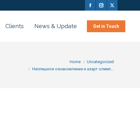
Clients
News & Update
Get in Touch
 are here:
Home
Uncategorized
Неспешное ознакомление и азарт олимп…