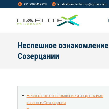
+91 9990412928
limelitebrandsolutions@gmail.com
Неспешное ознакомление 
Созерцании
Неспешное ознакомление и азарт олимп
казино в Созерцании