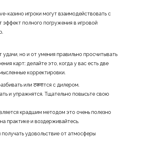
ive-казино игроки могут взаимодействовать с
т эффект полного погружения в игровой
р.
т удачи, но и от умения правильно просчитывать
ия карт: делайте это, когда у вас есть две
смысленные корректировки.
азбивать или टकराтся с дилером.
чать и упражнятся. Тщательно повысьте свою
 является крадшим методом это очень полезно
на практике и воздерживайтесь.
 и получать удовольствие от атмосферы