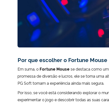
Por que escolher o Fortune Mouse
Em suma, o
Fortune Mouse
se destaca como uma 
promessa de diversão e lucros, ele se torna uma al
PG Soft tornam a experiência ainda mais segura.
Por isso, se você está considerando explorar o mu
experimentar o jogo e descobrir todas as suas cara