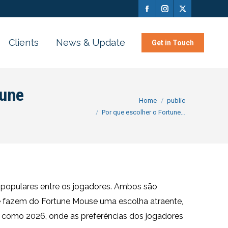
Clients
News & Update
Get in Touch
tune
You are here:
Home
public
Por que escolher o Fortune…
opulares entre os jogadores. Ambos são
que fazem do Fortune Mouse uma escolha atraente,
 como 2026, onde as preferências dos jogadores