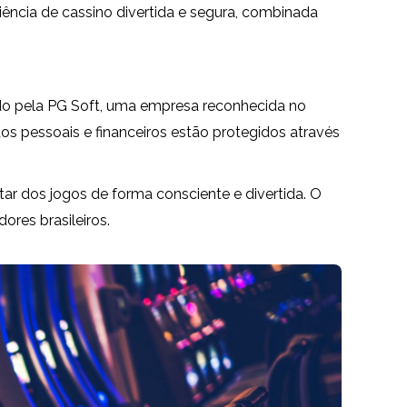
ência de cassino divertida e segura, combinada
o pela PG Soft, uma empresa reconhecida no
os pessoais e financeiros estão protegidos através
ar dos jogos de forma consciente e divertida. O
res brasileiros.