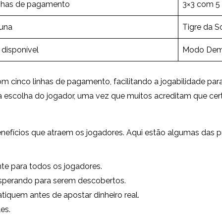
inhas de pagamento
3×3 com 5
tuna
Tigre da S
disponível
Modo Demo
cinco linhas de pagamento, facilitando a jogabilidade para
a escolha do jogador, uma vez que muitos acreditam que certa
efícios que atraem os jogadores. Aqui estão algumas das p
nte para todos os jogadores.
esperando para serem descobertos.
quem antes de apostar dinheiro real.
es.