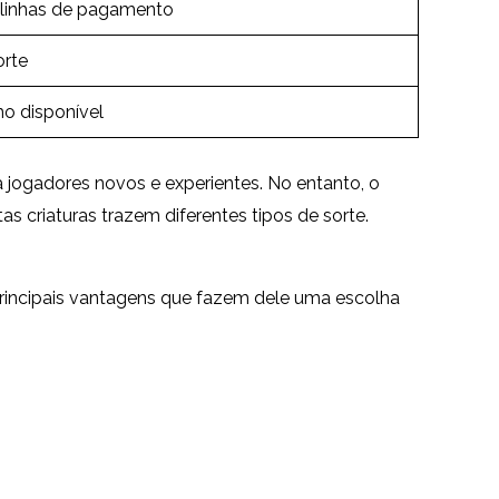
 linhas de pagamento
orte
 disponível
 jogadores novos e experientes. No entanto, o
s criaturas trazem diferentes tipos de sorte.
rincipais vantagens que fazem dele uma escolha