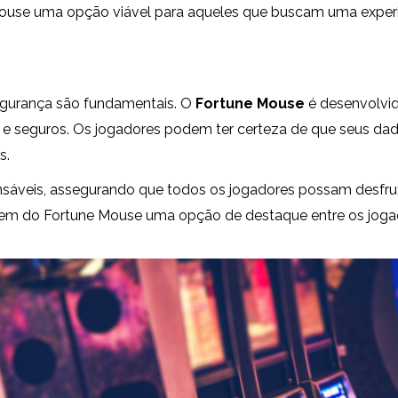
 Mouse uma opção viável para aqueles que buscam uma experi
segurança são fundamentais. O
Fortune Mouse
é desenvolvid
s e seguros. Os jogadores podem ter certeza de que seus dad
s.
onsáveis, assegurando que todos os jogadores possam desfrut
zem do Fortune Mouse uma opção de destaque entre os jogado