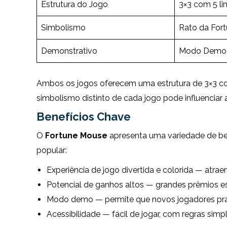
Estrutura do Jogo
3×3 com 5 l
Simbolismo
Rato da For
Demonstrativo
Modo Demo 
Ambos os jogos oferecem uma estrutura de 3×3 com 
simbolismo distinto de cada jogo pode influenciar 
Benefícios Chave
O
Fortune Mouse
apresenta uma variedade de ben
popular:
Experiência de jogo divertida e colorida — atrae
Potencial de ganhos altos — grandes prêmios 
Modo demo — permite que novos jogadores prati
Acessibilidade — fácil de jogar, com regras simpl