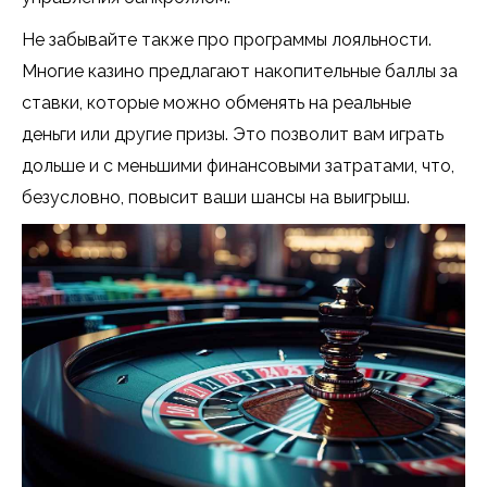
Не забывайте также про программы лояльности.
Многие казино предлагают накопительные баллы за
ставки, которые можно обменять на реальные
деньги или другие призы. Это позволит вам играть
дольше и с меньшими финансовыми затратами, что,
безусловно, повысит ваши шансы на выигрыш.