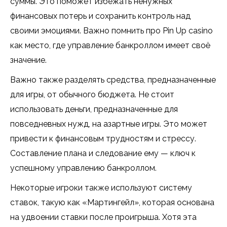
суммы. Это поможет избежать ненужных
финансовых потерь и сохранить контроль над
своими эмоциями. Важно помнить про Pin Up casino
как место, где управление банкроллом имеет своё
значение.
Важно также разделять средства, предназначенные
для игры, от обычного бюджета. Не стоит
использовать деньги, предназначенные для
повседневных нужд, на азартные игры. Это может
привести к финансовым трудностям и стрессу.
Составление плана и следование ему — ключ к
успешному управлению банкроллом.
Некоторые игроки также используют систему
ставок, такую как «Мартингейл», которая основана
на удвоении ставки после проигрыша. Хотя эта