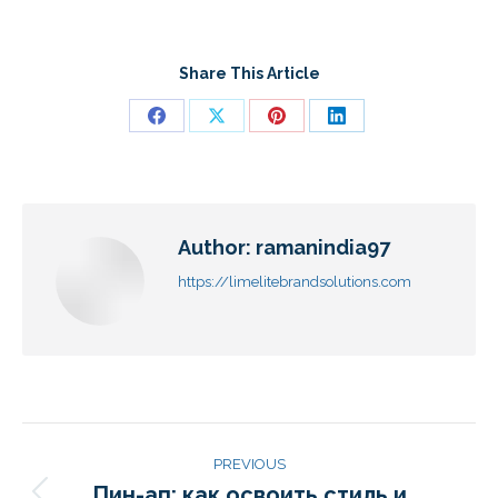
Share This Article
Author:
ramanindia97
https://limelitebrandsolutions.com
PREVIOUS
Пин-ап: как освоить стиль и