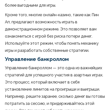
более выгодными для игры.
Кроме того, многие онлайн-казино, такие как Пин
Ап, предлагают возможность играть в
демонстрационном режиме. Это позволяет вам
ознакомиться с игрой без риска потери денег.
Используйте этот режим, чтобы понять механику
игры и разработать собственные стратегии.
Управление банкроллом
Управление банкроллом — это одна из важнейших
стратегий для успешного участия в азартных играх.
Это процесс, который включает в себя
установление лимитов на проигрыши и выигрыши.
Например, решите заранее, сколько денег вы готовы
потратить за сессию, и придерживайтесь этой