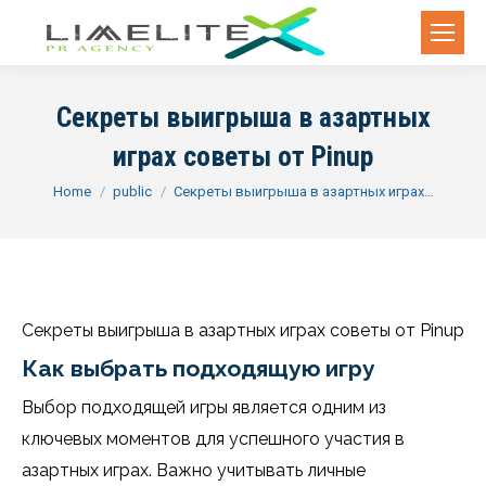
Секреты выигрыша в азартных
играх советы от Pinup
You are here:
Home
public
Секреты выигрыша в азартных играх…
Секреты выигрыша в азартных играх советы от Pinup
Как выбрать подходящую игру
Выбор подходящей игры является одним из
ключевых моментов для успешного участия в
азартных играх. Важно учитывать личные