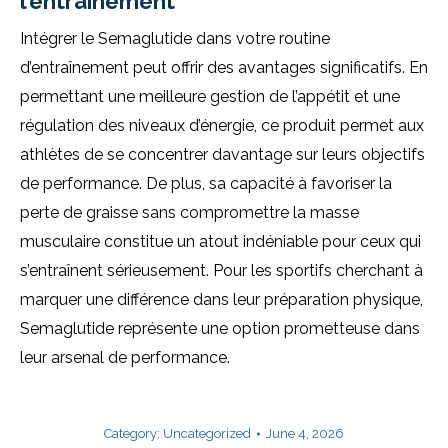
l’entraînement
Intégrer le Semaglutide dans votre routine
d’entraînement peut offrir des avantages significatifs. En
permettant une meilleure gestion de l’appétit et une
régulation des niveaux d’énergie, ce produit permet aux
athlètes de se concentrer davantage sur leurs objectifs
de performance. De plus, sa capacité à favoriser la
perte de graisse sans compromettre la masse
musculaire constitue un atout indéniable pour ceux qui
s’entraînent sérieusement. Pour les sportifs cherchant à
marquer une différence dans leur préparation physique,
Semaglutide représente une option prometteuse dans
leur arsenal de performance.
Category:
Uncategorized
June 4, 2026