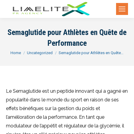
Semaglutide pour Athlètes en Quête de
Performance
You are here:
Home
Uncategorized
Semaglutide pour Athlètes en Quête…
Le Semaglutide est un peptide innovant qui a gagné en
popularité dans le monde du sport en raison de ses
effets bénéfiques sur la gestion du poids et
l’amélioration de la performance. En tant que
modulateur de l’appétit et régulateur de la glycémie, il