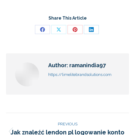
Share This Article
Author:
ramanindia97
https://limelitebrandsolutions.com
PREVIOUS
Jak znaleźć lendon pl logowanie konto