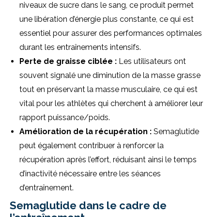
niveaux de sucre dans le sang, ce produit permet
une libération d’énergie plus constante, ce qui est
essentiel pour assurer des performances optimales
durant les entraînements intensifs.
Perte de graisse ciblée :
Les utilisateurs ont
souvent signalé une diminution de la masse grasse
tout en préservant la masse musculaire, ce qui est
vital pour les athlètes qui cherchent à améliorer leur
rapport puissance/poids.
Amélioration de la récupération :
Semaglutide
peut également contribuer à renforcer la
récupération après l’effort, réduisant ainsi le temps
d’inactivité nécessaire entre les séances
d’entraînement.
Semaglutide dans le cadre de