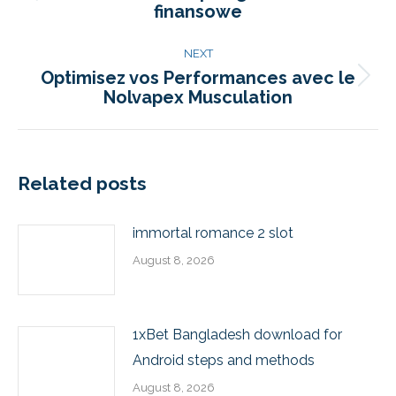
finansowe
NEXT
Optimisez vos Performances avec le
Nolvapex Musculation
Related posts
immortal romance 2 slot
August 8, 2026
1xBet Bangladesh download for
Android steps and methods
August 8, 2026