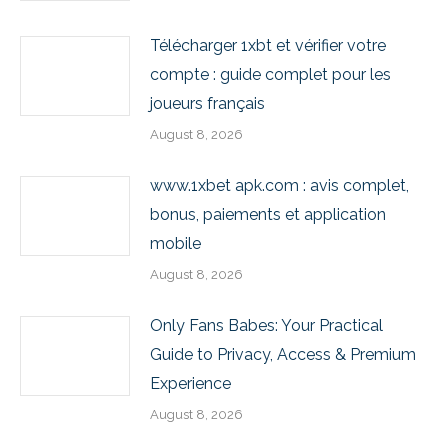
Télécharger 1xbt et vérifier votre
compte : guide complet pour les
joueurs français
August 8, 2026
www.1xbet apk.com : avis complet,
bonus, paiements et application
mobile
August 8, 2026
Only Fans Babes: Your Practical
Guide to Privacy, Access & Premium
Experience
August 8, 2026