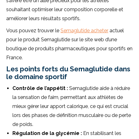
s’avère être un allié précieux pour les athlètes
souhaitant optimiser leur composition corporelle et
améliorer leurs résultats sportifs.
Vous pouvez trouver le
Semaglutide acheter
actuel
pour le produit Semaglutide sur le site web d’une
boutique de produits pharmaceutiques pour sportifs en
France.
Les points forts du Semaglutide dans
le domaine sportif
Contrôle de l’appétit :
Semaglutide aide à réduire
la sensation de faim, permettant aux athlètes de
mieux gérer leur apport calorique, ce qui est crucial
lors des phases de définition musculaire ou de perte
de poids.
Régulation de la glycémie :
En stabilisant les