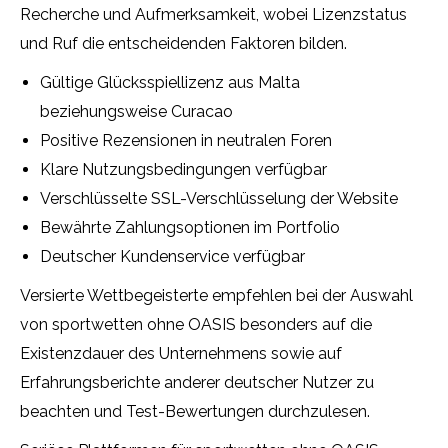
Recherche und Aufmerksamkeit, wobei Lizenzstatus
und Ruf die entscheidenden Faktoren bilden.
Gültige Glücksspiellizenz aus Malta
beziehungsweise Curacao
Positive Rezensionen in neutralen Foren
Klare Nutzungsbedingungen verfügbar
Verschlüsselte SSL-Verschlüsselung der Website
Bewährte Zahlungsoptionen im Portfolio
Deutscher Kundenservice verfügbar
Versierte Wettbegeisterte empfehlen bei der Auswahl
von sportwetten ohne OASIS besonders auf die
Existenzdauer des Unternehmens sowie auf
Erfahrungsberichte anderer deutscher Nutzer zu
beachten und Test-Bewertungen durchzulesen.