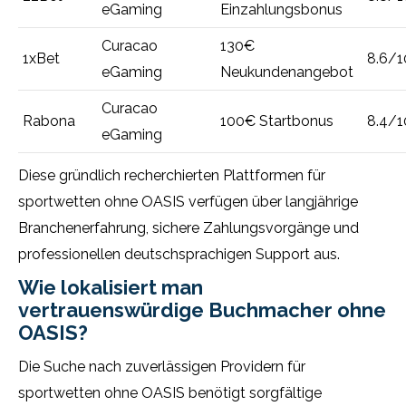
eGaming
Einzahlungsbonus
Curacao
130€
1xBet
8.6/1
eGaming
Neukundenangebot
Curacao
Rabona
100€ Startbonus
8.4/1
eGaming
Diese gründlich recherchierten Plattformen für
sportwetten ohne OASIS verfügen über langjährige
Branchenerfahrung, sichere Zahlungsvorgänge und
professionellen deutschsprachigen Support aus.
Wie lokalisiert man
vertrauenswürdige Buchmacher ohne
OASIS?
Die Suche nach zuverlässigen Providern für
sportwetten ohne OASIS benötigt sorgfältige