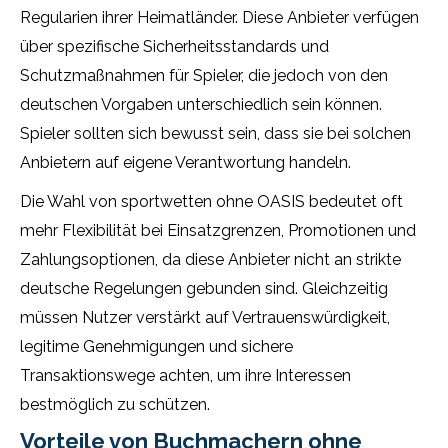
Regularien ihrer Heimatländer. Diese Anbieter verfügen
über spezifische Sicherheitsstandards und
Schutzmaßnahmen für Spieler, die jedoch von den
deutschen Vorgaben unterschiedlich sein können.
Spieler sollten sich bewusst sein, dass sie bei solchen
Anbietern auf eigene Verantwortung handeln.
Die Wahl von sportwetten ohne OASIS bedeutet oft
mehr Flexibilität bei Einsatzgrenzen, Promotionen und
Zahlungsoptionen, da diese Anbieter nicht an strikte
deutsche Regelungen gebunden sind. Gleichzeitig
müssen Nutzer verstärkt auf Vertrauenswürdigkeit,
legitime Genehmigungen und sichere
Transaktionswege achten, um ihre Interessen
bestmöglich zu schützen.
Vorteile von Buchmachern ohne