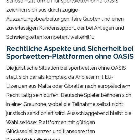
Seriöse Plattformen für sportwetten ohne OASIS
zeichnen sich aus durch zügige
Auszahlungsbearbeitungen, faire Quoten und einen
zuverlässigen Kundensupport, der bei Anliegen und
Schwierigkeiten kompetent weiterhilft.
Rechtliche Aspekte und Sicherheit bei
Sportwetten-Plattformen ohne OASIS
Die juristische Situation bei sportwetten ohne OASIS
stellt sich dar als komplex, da Anbieter mit EU-
Lizenzen aus Malta oder Gibraltar nach europäischem
Recht tätig sein dürfen. Deutsche Spieler befinden sich
in einer Grauzone, wobei die Teilnahme selbst nicht
juristisch sanktioniert wird. Ausschlaggebend bleibt die
Wahl seriöser Plattformen mit gültigen
Glücksspiellizenzen und transparenten