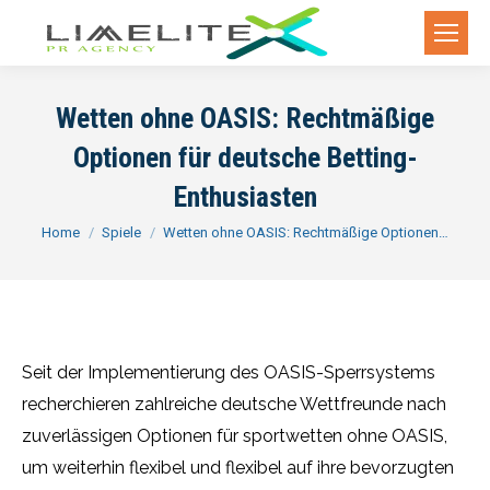
Wetten ohne OASIS: Rechtmäßige
Optionen für deutsche Betting-
Enthusiasten
You are here:
Home
Spiele
Wetten ohne OASIS: Rechtmäßige Optionen…
Seit der Implementierung des OASIS-Sperrsystems
recherchieren zahlreiche deutsche Wettfreunde nach
zuverlässigen Optionen für sportwetten ohne OASIS,
um weiterhin flexibel und flexibel auf ihre bevorzugten