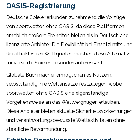
OASIS-Registrierung
Deutsche Spieler erkunden zunehmend die Vorzüge
von sportwetten ohne OASIS, da diese Plattformen
erheblich größere Freiheiten bieten als in Deutschland
lizenzierte Anbieter. Die Flexibilität bei Einsatzlimits und
die attraktiveren Wettquoten machen diese Alternative
für versierte Spieler besonders interessant.
Globale Buchmacher ermöglichen es Nutzern,
selbstständig ihre Wettansätze festzulegen, wobei
sportwetten ohne OASIS eine eigenständige
Vorgehensweise an das Wettvergnügen erlauben.
Diese Anbieter bieten aktuelle Sicherheitsvorkehrungen
und verantwortungsbewusste Wettaktivitäten ohne
staatliche Bevormundung.