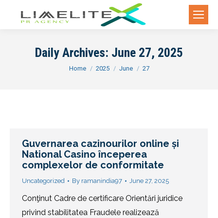
Daily Archives:
June 27, 2025
You are here:
Home
2025
June
27
Guvernarea cazinourilor online și
National Casino începerea
complexelor de conformitate
Uncategorized
By
ramanindia97
June 27, 2025
Conţinut Cadre de certificare Orientări juridice
privind stabilitatea Fraudele realizează