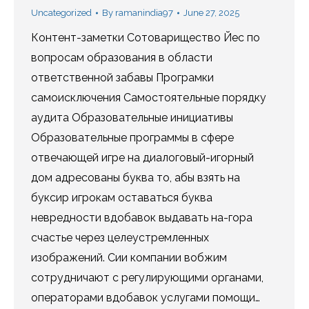
Uncategorized
By
ramanindia97
June 27, 2025
Контент-заметки Сотоварищество Йес по
вопросам образования в области
ответственной забавы Програмки
самоисключения Самостоятельные порядку
аудита Образовательные инициативы
Образовательные программы в сфере
отвечающей игре на диалоговый-игорный
дом адресованы буква то, абы взять на
буксир игрокам оставаться буква
невредности вдобавок выдавать на-гора
счастье через целеустремленных
изображений. Сии компании вобжим
сотрудничают с регулирующими органами,
операторами вдобавок услугами помощи…