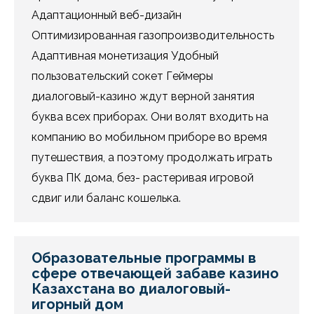
Адаптационный веб-дизайн
Оптимизированная газопроизводительность
Адаптивная монетизация Удобный
пользовательский сокет Геймеры
диалоговый-казино ждут верной занятия
буква всех приборах. Они волят входить на
компанию во мобильном приборе во время
путешествия, а поэтому продолжать играть
буква ПК дома, без- растеривая игровой
сдвиг или баланс кошелька.
Образовательные программы в
сфере отвечающей забаве казино
Казахстана во диалоговый-
игорный дом