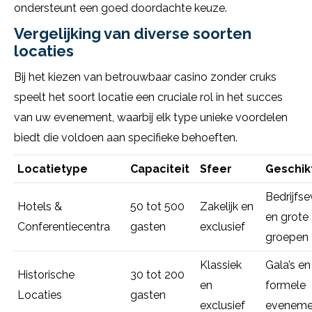
ondersteunt een goed doordachte keuze.
Vergelijking van diverse soorten
locaties
Bij het kiezen van betrouwbaar casino zonder cruks
speelt het soort locatie een cruciale rol in het succes
van uw evenement, waarbij elk type unieke voordelen
biedt die voldoen aan specifieke behoeften.
Locatietype
Capaciteit
Sfeer
Geschik
Bedrijfs
Hotels &
50 tot 500
Zakelijk en
en grote
Conferentiecentra
gasten
exclusief
groepen
Klassiek
Gala’s en
Historische
30 tot 200
en
formele
Locaties
gasten
exclusief
eveneme