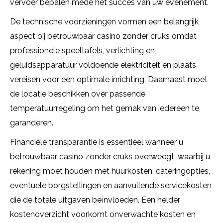
vervoer bepalen mede het succes van uw evenement.
De technische voorzieningen vormen een belangrijk
aspect bij betrouwbaar casino zonder cruks omdat
professionele speeltafels, verlichting en
geluidsapparatuur voldoende elektriciteit en plaats
vereisen voor een optimale inrichting. Daarnaast moet
de locatie beschikken over passende
temperatuurregeling om het gemak van iedereen te
garanderen.
Financiële transparantie is essentieel wanneer u
betrouwbaar casino zonder cruks overweegt, waarbij u
rekening moet houden met huurkosten, cateringopties,
eventuele borgstellingen en aanvullende servicekosten
die de totale uitgaven beïnvloeden. Een helder
kostenoverzicht voorkomt onverwachte kosten en