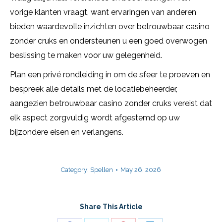
vorige klanten vraagt, want ervaringen van anderen
bieden waardevolle inzichten over betrouwbaar casino
zonder cruks en ondersteunen u een goed overwogen
beslissing te maken voor uw gelegenheid.
Plan een privé rondleiding in om de sfeer te proeven en
bespreek alle details met de locatiebeheerder,
aangezien betrouwbaar casino zonder cruks vereist dat
elk aspect zorgvuldig wordt afgestemd op uw
bijzondere eisen en verlangens.
Category:
Spellen
May 26, 2026
Share This Article