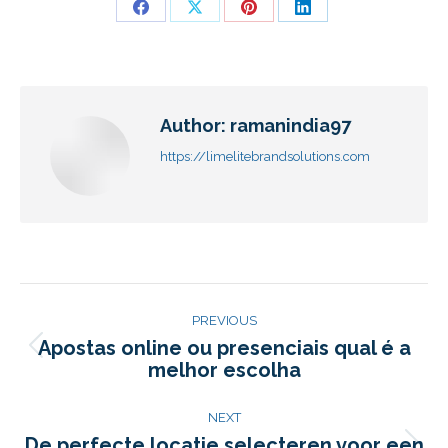
Author:
ramanindia97
https://limelitebrandsolutions.com
PREVIOUS
Apostas online ou presenciais qual é a
melhor escolha
NEXT
De perfecte locatie selecteren voor een