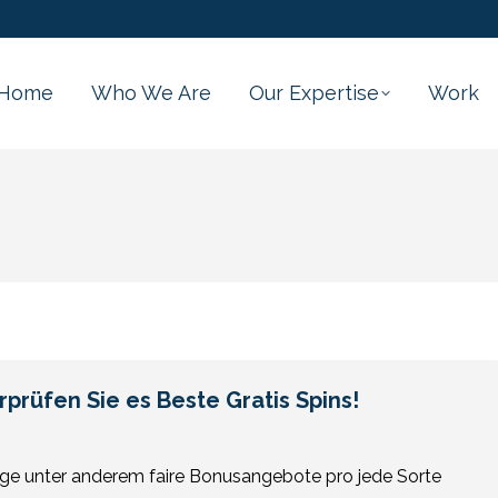
Home
Who We Are
Our Expertise
Work
rprüfen Sie es Beste Gratis Spins!
ige unter anderem faire Bonusangebote pro jede Sorte