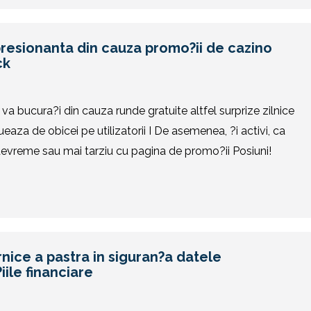
presionanta din cauza promo?ii de cazino
ck
va bucura?i din cauza runde gratuite altfel surprize zilnice
aza de obicei pe utilizatorii I De asemenea, ?i activi, ca
devreme sau mai tarziu cu pagina de promo?ii Posiuni!
nice a pastra in siguran?a datele
iile financiare