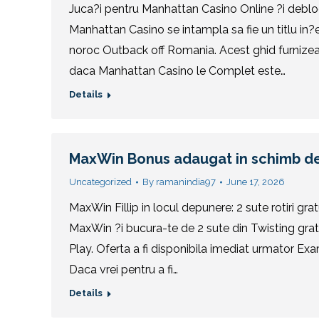
Juca?i pentru Manhattan Casino Online ?i debloc
Manhattan Casino se intampla sa fie un titlu in?e
noroc Outback off Romania. Acest ghid furnizeaza 
daca Manhattan Casino le Complet este…
Details
MaxWin Bonus adaugat in schimb de
Uncategorized
By
ramanindia97
June 17, 2026
MaxWin Fillip in locul depunere: 2 sute rotiri g
MaxWin ?i bucura-te de 2 sute din Twisting gratu
Play. Oferta a fi disponibila imediat urmator Exam
Daca vrei pentru a fi…
Details