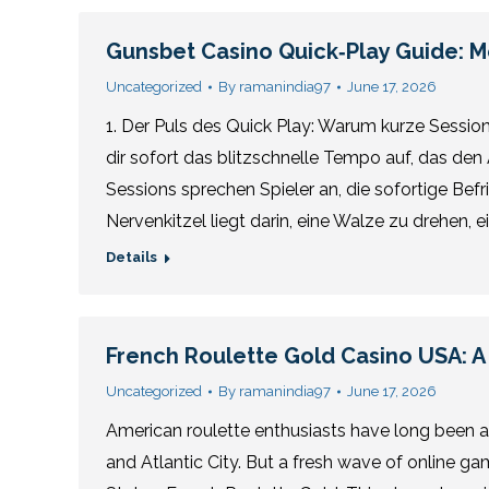
Gunsbet Casino Quick‑Play Guide: M
Uncategorized
By
ramanindia97
June 17, 2026
1. Der Puls des Quick Play: Warum kurze Session
dir sofort das blitzschnelle Tempo auf, das den 
Sessions sprechen Spieler an, die sofortige Be
Nervenkitzel liegt darin, eine Walze zu drehen,
Details
French Roulette Gold Casino USA: A
Uncategorized
By
ramanindia97
June 17, 2026
American roulette enthusiasts have long been 
and Atlantic City. But a fresh wave of online ga