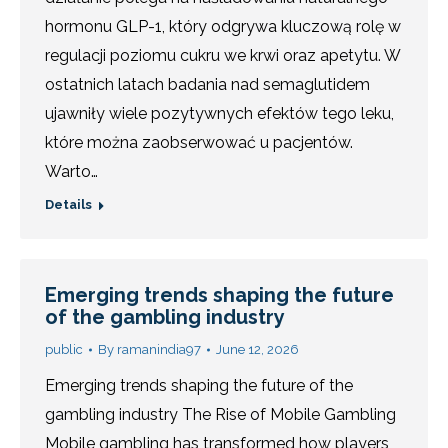
hormonu GLP-1, który odgrywa kluczową rolę w
regulacji poziomu cukru we krwi oraz apetytu. W
ostatnich latach badania nad semaglutidem
ujawniły wiele pozytywnych efektów tego leku,
które można zaobserwować u pacjentów.
Warto…
Details
Emerging trends shaping the future
of the gambling industry
public
By
ramanindia97
June 12, 2026
Emerging trends shaping the future of the
gambling industry The Rise of Mobile Gambling
Mobile gambling has transformed how players