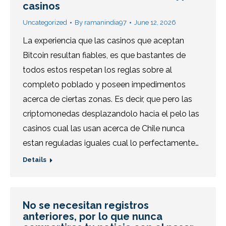
casinos
Uncategorized
By
ramanindia97
June 12, 2026
La experiencia que las casinos que aceptan
Bitcoin resultan fiables, es que bastantes de
todos estos respetan los reglas sobre al
completo poblado y poseen impedimentos
acerca de ciertas zonas. Es decir, que pero las
criptomonedas desplazandolo hacia el pelo las
casinos cual las usan acerca de Chile nunca
estan reguladas iguales cual lo perfectamente…
Details
No se necesitan registros
anteriores, por lo que nunca