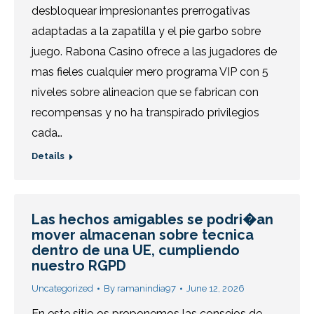
desbloquear impresionantes prerrogativas
adaptadas a la zapatilla y el pie garbo sobre
juego. Rabona Casino ofrece a las jugadores de
mas fieles cualquier mero programa VIP con 5
niveles sobre alineacion que se fabrican con
recompensas y no ha transpirado privilegios
cada…
Details
Las hechos amigables se podri�an
mover almacenan sobre tecnica
dentro de una UE, cumpliendo
nuestro RGPD
Uncategorized
By
ramanindia97
June 12, 2026
En este sitio os proponemos las consejos de