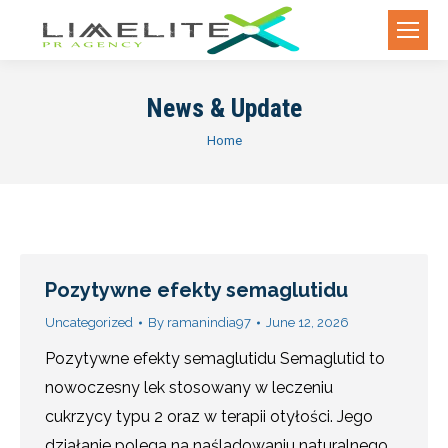
News & Update
You are here:
Home
Pozytywne efekty semaglutidu
Uncategorized
By
ramanindia97
June 12, 2026
Pozytywne efekty semaglutidu Semaglutid to
nowoczesny lek stosowany w leczeniu
cukrzycy typu 2 oraz w terapii otyłości. Jego
działanie polega na naśladowaniu naturalnego