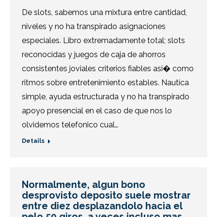
De slots, sabemos una mixtura entre cantidad,
niveles y no ha transpirado asignaciones
especiales. Libro extremadamente total; slots
reconocidas y juegos de caja de ahorros
consistentes joviales criterios fiables asi� como
ritmos sobre entretenimiento estables. Nautica
simple, ayuda estructurada y no ha transpirado
apoyo presencial en el caso de que nos lo
olvidemos telefonico cual…
Details
Normalmente, algun bono
desprovisto deposito suele mostrar
entre diez desplazandolo hacia el
pelo 50 giros, a veces incluso mas