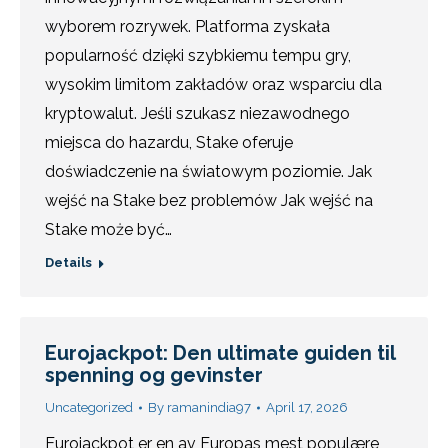
wyborem rozrywek. Platforma zyskała
popularność dzięki szybkiemu tempu gry,
wysokim limitom zakładów oraz wsparciu dla
kryptowalut. Jeśli szukasz niezawodnego
miejsca do hazardu, Stake oferuje
doświadczenie na światowym poziomie. Jak
wejść na Stake bez problemów Jak wejść na
Stake może być…
Details
Eurojackpot: Den ultimate guiden til
spenning og gevinster
Uncategorized
By
ramanindia97
April 17, 2026
Eurojackpot er en av Europas mest populære