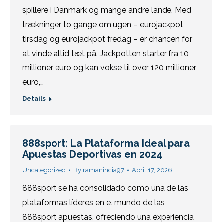
spillere i Danmark og mange andre lande. Med
trækninger to gange om ugen – eurojackpot
tirsdag og eurojackpot fredag – er chancen for
at vinde altid tæt på. Jackpotten starter fra 10
millioner euro og kan vokse til over 120 millioner
euro,…
Details
888sport: La Plataforma Ideal para
Apuestas Deportivas en 2024
Uncategorized
By
ramanindia97
April 17, 2026
888sport se ha consolidado como una de las
plataformas líderes en el mundo de las
888sport apuestas, ofreciendo una experiencia