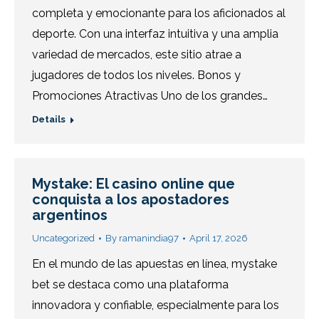
completa y emocionante para los aficionados al
deporte. Con una interfaz intuitiva y una amplia
variedad de mercados, este sitio atrae a
jugadores de todos los niveles. Bonos y
Promociones Atractivas Uno de los grandes…
Details
Mystake: El casino online que
conquista a los apostadores
argentinos
Uncategorized
By
ramanindia97
April 17, 2026
En el mundo de las apuestas en línea, mystake
bet se destaca como una plataforma
innovadora y confiable, especialmente para los