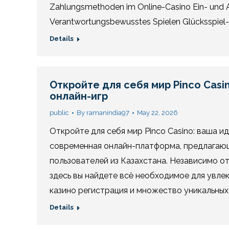
Zahlungsmethoden im Online-Casino Ein- und 
Verantwortungsbewusstes Spielen Glücksspiel-
Details
Откройте для себя мир Pinco Cas
онлайн-игр
public
By
ramanindia97
May 22, 2026
Откройте для себя мир Pinco Casino: ваша и
современная онлайн-платформа, предлагающ
пользователей из Казахстана. Независимо от
здесь вы найдете всё необходимое для увл
казино регистрация и множество уникальных
Details