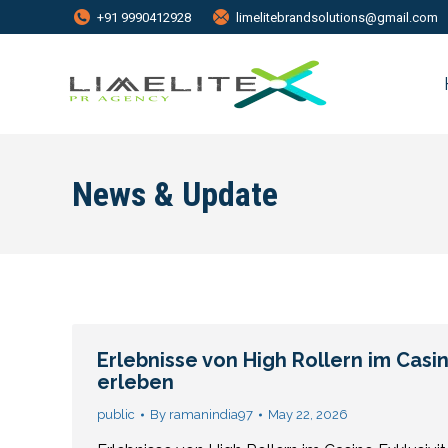
+91 9990412928
limelitebrandsolutions@gmail.com
News & Update
Erlebnisse von High Rollern im Casi
erleben
public
By
ramanindia97
May 22, 2026