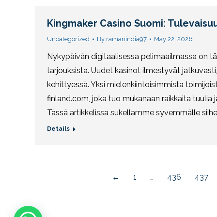
Kingmaker Casino Suomi: Tulevaisuu
Uncategorized
By
ramanindia97
May 22, 2026
Nykypäivän digitaalisessa pelimaailmassa on tä
tarjouksista. Uudet kasinot ilmestyvät jatkuvast
kehittyessä. Yksi mielenkiintoisimmista toimijoi
finland.com, joka tuo mukanaan raikkaita tuulia ja
Tässä artikkelissa sukellamme syvemmälle siihen
Details
←
1
…
436
437