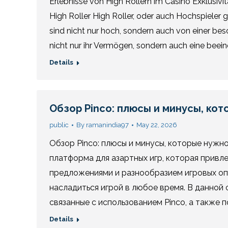
Erlebnisse von High Rollern im Casino Exklusivi
High Roller High Roller, oder auch Hochspieler g
sind nicht nur hoch, sondern auch von einer b
nicht nur ihr Vermögen, sondern auch eine beei
Details
Обзор Pinco: плюсы и минусы, ко
public
By
ramanindia97
May 22, 2026
Обзор Pinco: плюсы и минусы, которые нужн
платформа для азартных игр, которая привл
предложениями и разнообразием игровых опц
насладиться игрой в любое время. В данной
связанные с использованием Pinco, а также 
Details