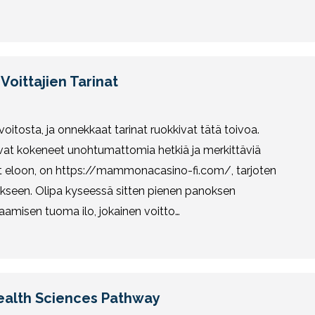
oittajien Tarinat
itosta, ja onnekkaat tarinat ruokkivat tätä toivoa.
 ovat kokeneet unohtumattomia hetkiä ja merkittäviä
vät eloon, on https://mammonacasino-fi.com/, tarjoten
rokseen. Olipa kyseessä sitten pienen panoksen
laamisen tuoma ilo, jokainen voitto…
Health Sciences Pathway