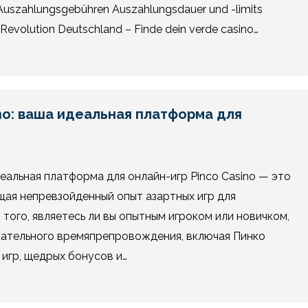
Auszahlungsgebühren Auszahlungsdauer und -limits
Revolution Deutschland – Finde dein verde casino…
ino: ваша идеальная платформа для
деальная платформа для онлайн-игр Pinco Casino — это
ая непревзойденный опыт азартных игр для
 того, являетесь ли вы опытным игроком или новичком,
екательного времяпрепровождения, включая Пинко
 игр, щедрых бонусов и…