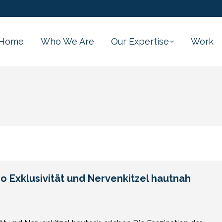
Home
Who We Are
Our Expertise
Work
no Exklusivität und Nervenkitzel hautnah