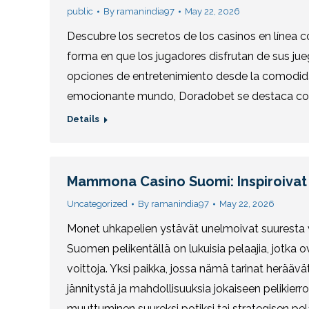
public
By
ramanindia97
May 22, 2026
Descubre los secretos de los casinos en línea 
forma en que los jugadores disfrutan de sus ju
opciones de entretenimiento desde la comodidad
emocionante mundo, Doradobet se destaca c
Details
Mammona Casino Suomi: Inspiroivat V
Uncategorized
By
ramanindia97
May 22, 2026
Monet uhkapelien ystävät unelmoivat suuresta vo
Suomen pelikentällä on lukuisia pelaajia, jotka
voittoja. Yksi paikka, jossa nämä tarinat herää
jännitystä ja mahdollisuuksia jokaiseen pelikier
muuttuminen suureksi potiksi tai strategisen pe