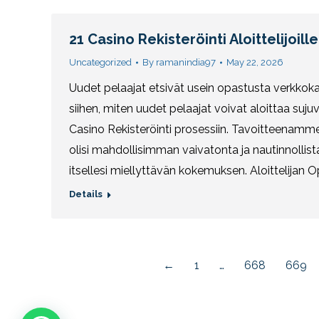
21 Casino Rekisteröinti Aloittelijoille
Uncategorized
By
ramanindia97
May 22, 2026
Uudet pelaajat etsivät usein opastusta verkkok
siihen, miten uudet pelaajat voivat aloittaa sujuv
Casino Rekisteröinti prosessiin. Tavoitteenamme
olisi mahdollisimman vaivatonta ja nautinnollis
itsellesi miellyttävän kokemuksen. Aloittelijan O
Details
←
1
…
668
669