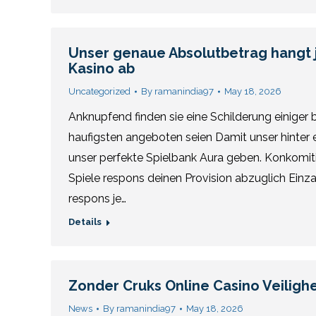
Unser genaue Absolutbetrag hangt 
Kasino ab
Uncategorized
By
ramanindia97
May 18, 2026
Anknupfend finden sie eine Schilderung einiger 
haufigsten angeboten seien Damit unser hinter 
unser perfekte Spielbank Aura geben. Konkomiti
Spiele respons deinen Provision abzuglich Einz
respons je…
Details
Zonder Cruks Online Casino Veilighe
News
By
ramanindia97
May 18, 2026