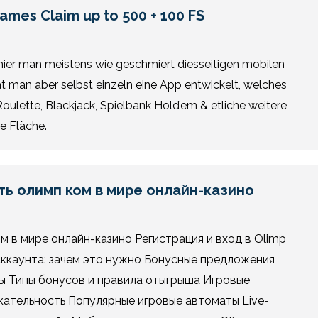
ames Claim up to 500 + 100 FS
hier man meistens wie geschmiert diesseitigen mobilen
 hat man aber selbst einzeln eine App entwickelt, welches
Roulette, Blackjack, Spielbank Hold’em & etliche weitere
ve Fläche.
ь олимп ком в мире онлайн-казино
м в мире онлайн-казино Регистрация и вход в Olimp
аккаунта: зачем это нужно Бонусные предложения
ры Типы бонусов и правила отыгрыша Игровые
екательность Популярные игровые автоматы Live-