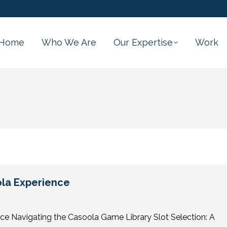
Home
Who We Are
Our Expertise
Work
la Experience
e Navigating the Casoola Game Library Slot Selection: A