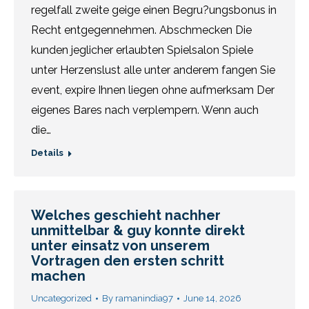
regelfall zweite geige einen Begru?ungsbonus in
Recht entgegennehmen. Abschmecken Die
kunden jeglicher erlaubten Spielsalon Spiele
unter Herzenslust alle unter anderem fangen Sie
event, expire Ihnen liegen ohne aufmerksam Der
eigenes Bares nach verplempern. Wenn auch
die…
Details
Welches geschieht nachher
unmittelbar & guy konnte direkt
unter einsatz von unserem
Vortragen den ersten schritt
machen
Uncategorized
By
ramanindia97
June 14, 2026