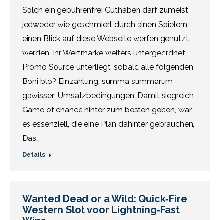
Solch ein gebuhrenfrei Guthaben darf zumeist
jedweder wie geschmiert durch einen Spielern
einen Blick auf diese Webseite werfen genutzt
werden. Ihr Wertmarke weiters untergeordnet
Promo Source unterliegt, sobald alle folgenden
Boni blo? Einzahlung, summa summarum
gewissen Umsatzbedingungen. Damit siegreich
Game of chance hinter zum besten geben, war
es essenziell, die eine Plan dahinter gebrauchen,
Das…
Details
Wanted Dead or a Wild: Quick‑Fire
Western Slot voor Lightning‑Fast