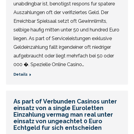
unabdingbar ist, benotigst respons fur spatere
Auszahlungen oft der verifiziertes Geld. Der
Erreichbar Spielsaal setzt oft Gewinnlimits,
selbige haufig mitten unter 50 und hundred Euro
liegen. As part of Serviceleistungen exklusive
Geldeinzahlung fallt irgendeiner oft niedriger
aufgebraucht oder liegt mehrfach bei 50 oder
000 �. Spezielle Online Casino…
Details
As part of Verbunden Casinos unter
einsatz von a single Euroletten
Einzahlung vermag man real unter
einsatz von ungeachtet 0 Euro
Echtgeld fur sich entscheiden