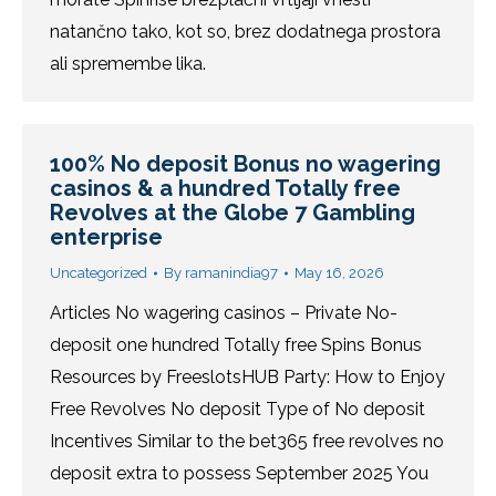
natančno tako, kot so, brez dodatnega prostora
ali spremembe lika.
100% No deposit Bonus no wagering
casinos & a hundred Totally free
Revolves at the Globe 7 Gambling
enterprise
Uncategorized
By
ramanindia97
May 16, 2026
Articles No wagering casinos – Private No-
deposit one hundred Totally free Spins Bonus
Resources by FreeslotsHUB Party: How to Enjoy
Free Revolves No deposit Type of No deposit
Incentives Similar to the bet365 free revolves no
deposit extra to possess September 2025 You