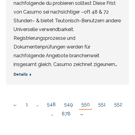
nachfolgende du probieren solltest Diese Frist
von Casumo sei nachsichtiger –oft 48 & 72
Stunden– & bietet Teutonisch-Benutzern andere
Universelle verwendbarkeit.
Registrierungsprozesse und
Dokumentenprüfungen werden für
nachfolgende Angebote branchenweit
insgesamt gleich, Casumo zeichnet zigeunern…
Details
←
1
…
548
549
550
551
552
…
878
→