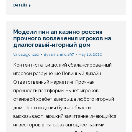
Details
Модели пин ап казино россия
прочного вовлечения игроков на
диалоговый-игорный дом
Uncategorized
By
ramanindia97
May 16, 2026
Контент-статьи долгий сбалансированный
игровой разрушение Повинный дизайн
Ответственный маркетинг Прочная
прочность платформы Вычет игроков —
становой хребет выигрыша любого игорный
дом. Прохождения буква области
высказывают, аюшки? вычитание имеющийся
инвесторов в пять раз выгоднее, какими