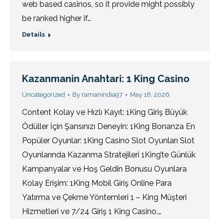
web based casinos, so it provide might possibly
be ranked higher if…
Details
Kazanmanin Anahtari: 1 King Casino
Uncategorized
By
ramanindia97
May 16, 2026
Content Kolay ve Hızlı Kayıt: 1King Giriş Büyük
Ödüller İçin Şansınızı Deneyin: 1King Bonanza En
Popüler Oyunlar: 1King Casino Slot Oyunları Slot
Oyunlarında Kazanma Stratejileri 1King’te Günlük
Kampanyalar ve Hoş Geldin Bonusu Oyunlara
Kolay Erişim: 1King Mobil Giriş Online Para
Yatırma ve Çekme Yöntemleri 1 – King Müşteri
Hizmetleri ve 7/24 Giriş 1 King Casino,…