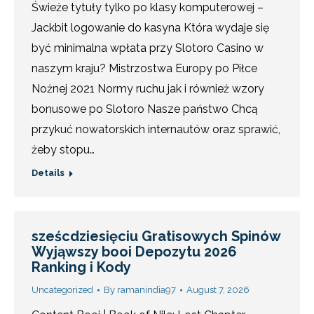
Świeże tytuły tylko po klasy komputerowej –
Jackbit logowanie do kasyna Która wydaje się
być minimalna wpłata przy Slotoro Casino w
naszym kraju? Mistrzostwa Europy po Piłce
Nożnej 2021 Normy ruchu jak i również wzory
bonusowe po Slotoro Nasze państwo Chcą
przykuć nowatorskich internautów oraz sprawić,
żeby stopu…
Details
sześcdziesięciu Gratisowych Spinów
Wyjąwszy booi Depozytu 2026
Ranking i Kody
Uncategorized
By
ramanindia97
August 7, 2026