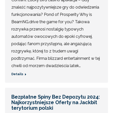
znaleźć najpozytywniejsze gry do odwiedzenia
funkcjonowania? Pond of Prosperity Why is
BeamNG.drive the game for you? Takowa
rozrywka przenosi nostalgię typowych
automatów owocowych do epoki cyfrowej,
podając fanom przystępną, ale angażującą
rozgrywkę, której to z trudem uwagi
podtrzymać. Firma blizzard entertainment w tej
chwili od morzem dwadzieścia latek…
Details
Bezpłatne Spiny Bez Depozytu 2024:
Najkorzystniejsze Oferty na Jackbit
terytorium polski