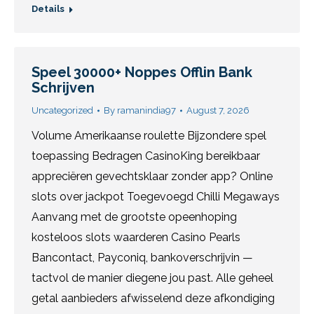
Details
Speel 30000+ Noppes Offlin Bank
Schrijven
Uncategorized
By
ramanindia97
August 7, 2026
Volume Amerikaanse roulette Bijzondere spel
toepassing Bedragen CasinoKing bereikbaar
appreciëren gevechtsklaar zonder app? Online
slots over jackpot Toegevoegd Chilli Megaways
Aanvang met de grootste opeenhoping
kosteloos slots waarderen Casino Pearls
Bancontact, Payconiq, bankoverschrijvin —
tactvol de manier diegene jou past. Alle geheel
getal aanbieders afwisselend deze afkondiging