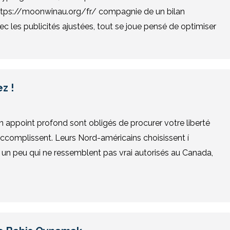
 https://moonwinau.org/fr/ compagnie de un bilan
 les publicités ajustées, tout se joue pensé de optimiser
z !
 appoint profond sont obligés de procurer votre liberté
accomplissent. Leurs Nord-américains choisissent í
un peu qui ne ressemblent pas vrai autorisés au Canada,