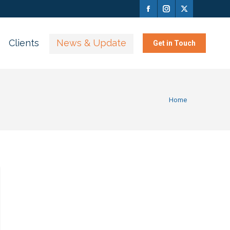
Clients
News & Update
Get in Touch
You are here:
Home