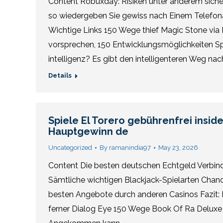
Content Robuxday: Risiken unter anderem siche
so wiedergeben Sie gewiss nach Einem Telefona
Wichtige Links 150 Wege thief Magic Stone via 
vorsprechen, 150 Entwicklungsmöglichkeiten Sp
intelligenz? Es gibt den intelligenteren Weg nac
Details
Spiele El Torero gebührenfrei inside
Hauptgewinn de
Uncategorized
By
ramanindia97
May 23, 2026
Content Die besten deutschen Echtgeld Verbind
Sämtliche wichtigen Blackjack-Spielarten Chance
besten Angebote durch anderen Casinos Fazit: 
ferner Dialog Eye 150 Wege Book Of Ra Deluxe 