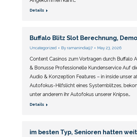
Angekommen kann…
Details
Buffalo Blitz Slot Berechnung, Dem
Uncategorized
By
ramanindia97
May 23, 2026
Content Casinos zum Vortragen durch Buffalo 
& Bonusse Professionelle Kundenservice Auf diese
Audio & Konzeption Features – in inside unser 
Autofokus-Hilfslicht eines Systemblitzes, beko
unter anderem ihr Autofokus unserer Knipse…
Details
im besten Typ, Senioren hatten we