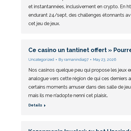
et instantannées, inclusivement en crypto. En
endurant 24/sept, des challenges étonnants avec
cet jeu de jeux.
Ce casino un tantinet offert » Pourre
Uncategorized
By
ramanindia97
May 23, 2026
Nos casinos quelque peu qui propose les jeux en
analogue vers cette région de qui ces derniers 
certains moments amuser dans des salle de jeu 
mais ils me n’adopte nenni cet plaisir…
Details