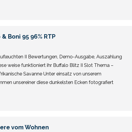
o & Boni 95 96% RTP
Aufleuchten II Bewertungen, Demo-Ausgabe, Auszahlung
 weise funktioniert ihr Buffalo Blitz II Slot Thema –
afrikanische Savanne Unter einsatz von unserem
mmen unsereiner diese dunkelsten Ecken fotografiert
itere vom Wohnen